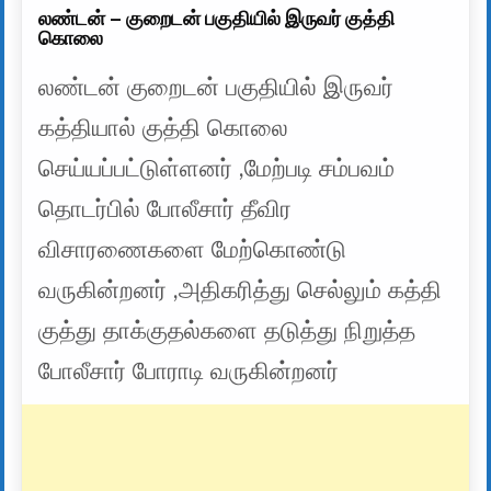
லண்டன் – குறைடன் பகுதியில் இருவர் குத்தி
கொலை
லண்டன் குறைடன் பகுதியில் இருவர்
கத்தியால் குத்தி கொலை
செய்யப்பட்டுள்ளனர் ,மேற்படி சம்பவம்
தொடர்பில் போலீசார் தீவிர
விசாரணைகளை மேற்கொண்டு
வருகின்றனர் ,அதிகரித்து செல்லும் கத்தி
குத்து தாக்குதல்களை தடுத்து நிறுத்த
போலீசார் போராடி வருகின்றனர்