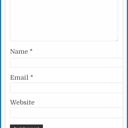
Name
*
Email
*
Website