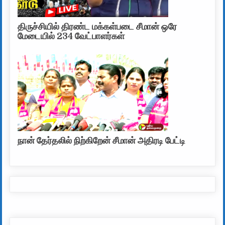
திருச்சியில் திரண்ட மக்கள்படை சீமான் ஒரே
மேடையில் 234 வேட்பாளர்கள்
நான் தேர்தலில் நிற்கிறேன் சீமான் அதிரடி பேட்டி