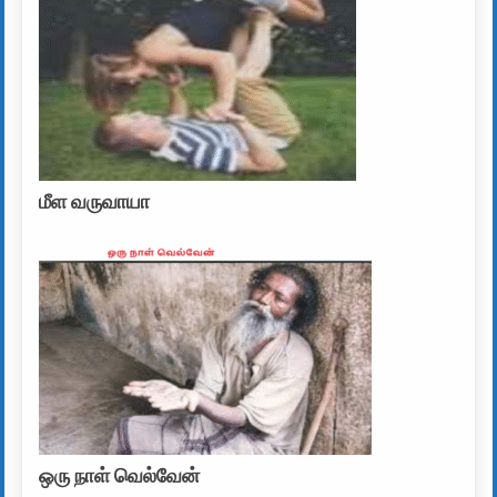
மீள வருவாயா
ஒரு நாள் வெல்வேன்