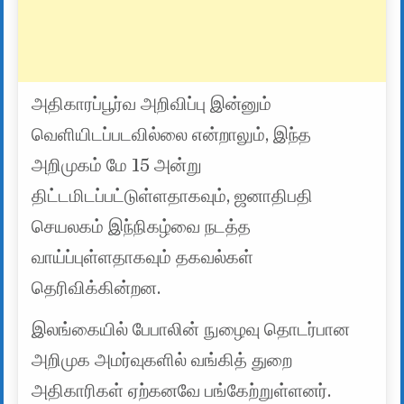
அதிகாரப்பூர்வ அறிவிப்பு இன்னும்
வெளியிடப்படவில்லை என்றாலும், இந்த
அறிமுகம் மே 15 அன்று
திட்டமிடப்பட்டுள்ளதாகவும், ஜனாதிபதி
செயலகம் இந்நிகழ்வை நடத்த
வாய்ப்புள்ளதாகவும் தகவல்கள்
தெரிவிக்கின்றன.
இலங்கையில் பேபாலின் நுழைவு தொடர்பான
அறிமுக அமர்வுகளில் வங்கித் துறை
அதிகாரிகள் ஏற்கனவே பங்கேற்றுள்ளனர்.