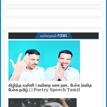
கவிதைகள் POEMS
கிழித்த வன்னி | கவிதை உரை நடை பேச்சு |கவித
பேச்சு தமிழ் | | Poetry Speech Tamil