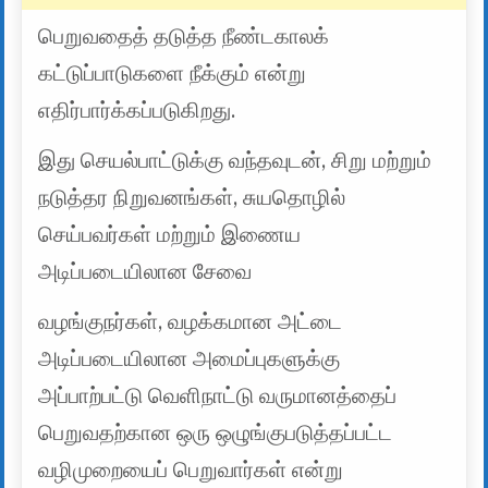
பெறுவதைத் தடுத்த நீண்டகாலக்
கட்டுப்பாடுகளை நீக்கும் என்று
எதிர்பார்க்கப்படுகிறது.
இது செயல்பாட்டுக்கு வந்தவுடன், சிறு மற்றும்
நடுத்தர நிறுவனங்கள், சுயதொழில்
செய்பவர்கள் மற்றும் இணைய
அடிப்படையிலான சேவை
வழங்குநர்கள், வழக்கமான அட்டை
அடிப்படையிலான அமைப்புகளுக்கு
அப்பாற்பட்டு வெளிநாட்டு வருமானத்தைப்
பெறுவதற்கான ஒரு ஒழுங்குபடுத்தப்பட்ட
வழிமுறையைப் பெறுவார்கள் என்று