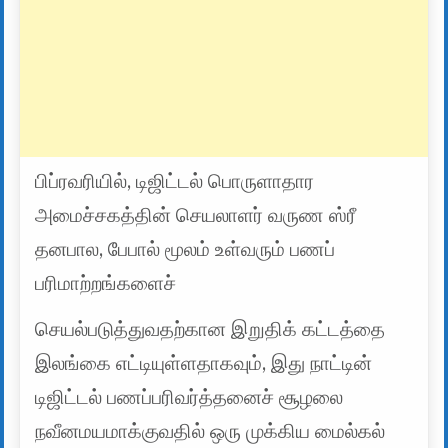
பிப்ரவரியில், டிஜிட்டல் பொருளாதார
அமைச்சகத்தின் செயலாளர் வருண ஸ்ரீ
தனபால, பேபால் மூலம் உள்வரும் பணப்
பரிமாற்றங்களைச்
செயல்படுத்துவதற்கான இறுதிக் கட்டத்தை
இலங்கை எட்டியுள்ளதாகவும், இது நாட்டின்
டிஜிட்டல் பணப்பரிவர்த்தனைச் சூழலை
நவீனமயமாக்குவதில் ஒரு முக்கிய மைல்கல்