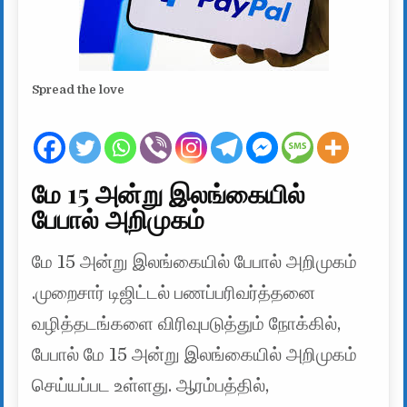
Spread the love
மே 15 அன்று இலங்கையில்
பேபால் அறிமுகம்
மே 15 அன்று இலங்கையில் பேபால் அறிமுகம்
.முறைசார் டிஜிட்டல் பணப்பரிவர்த்தனை
வழித்தடங்களை விரிவுபடுத்தும் நோக்கில்,
பேபால் மே 15 அன்று இலங்கையில் அறிமுகம்
செய்யப்பட உள்ளது. ஆரம்பத்தில்,