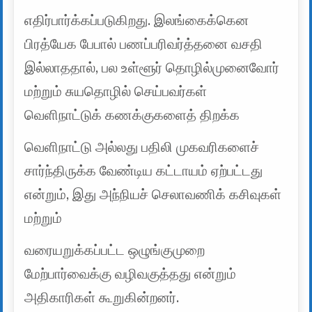
எதிர்பார்க்கப்படுகிறது. இலங்கைக்கென
பிரத்யேக பேபால் பணப்பரிவர்த்தனை வசதி
இல்லாததால், பல உள்ளூர் தொழில்முனைவோர்
மற்றும் சுயதொழில் செய்பவர்கள்
வெளிநாட்டுக் கணக்குகளைத் திறக்க
வெளிநாட்டு அல்லது பதிலி முகவரிகளைச்
சார்ந்திருக்க வேண்டிய கட்டாயம் ஏற்பட்டது
என்றும், இது அந்நியச் செலாவணிக் கசிவுகள்
மற்றும்
வரையறுக்கப்பட்ட ஒழுங்குமுறை
மேற்பார்வைக்கு வழிவகுத்தது என்றும்
அதிகாரிகள் கூறுகின்றனர்.