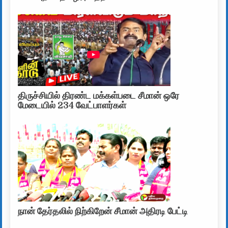
திருச்சியில் திரண்ட மக்கள்படை சீமான் ஒரே
மேடையில் 234 வேட்பாளர்கள்
நான் தேர்தலில் நிற்கிறேன் சீமான் அதிரடி பேட்டி