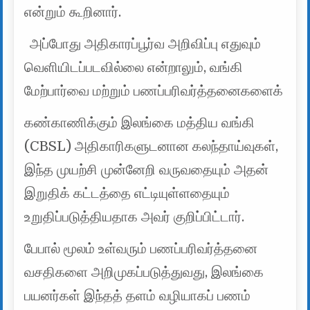
என்றும் கூறினார்.
அப்போது அதிகாரப்பூர்வ அறிவிப்பு எதுவும்
வெளியிடப்படவில்லை என்றாலும், வங்கி
மேற்பார்வை மற்றும் பணப்பரிவர்த்தனைகளைக்
கண்காணிக்கும் இலங்கை மத்திய வங்கி
(CBSL) அதிகாரிகளுடனான கலந்தாய்வுகள்,
இந்த முயற்சி முன்னேறி வருவதையும் அதன்
இறுதிக் கட்டத்தை எட்டியுள்ளதையும்
உறுதிப்படுத்தியதாக அவர் குறிப்பிட்டார்.
பேபால் மூலம் உள்வரும் பணப்பரிவர்த்தனை
வசதிகளை அறிமுகப்படுத்துவது, இலங்கை
பயனர்கள் இந்தத் தளம் வழியாகப் பணம்