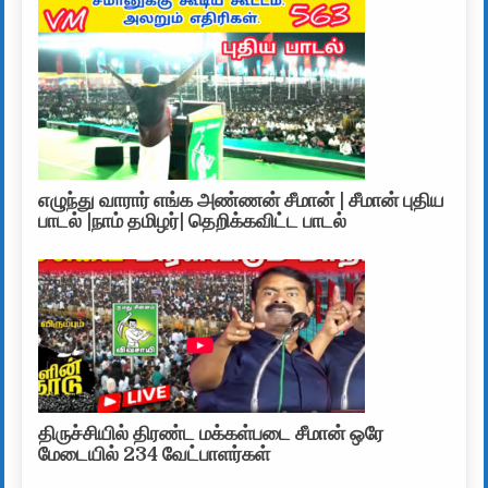
எழுந்து வாரார் எங்க அண்ணன் சீமான் | சீமான் புதிய
பாடல் |நாம் தமிழர்| தெறிக்கவிட்ட பாடல்
திருச்சியில் திரண்ட மக்கள்படை சீமான் ஒரே
மேடையில் 234 வேட்பாளர்கள்