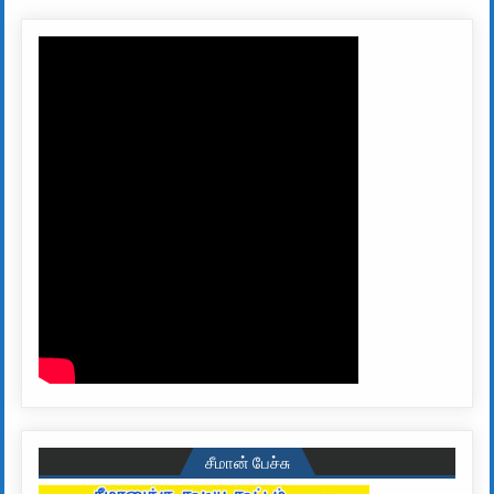
சீமான் பேச்சு