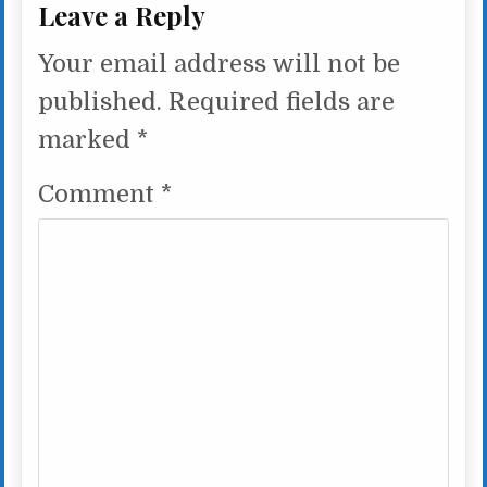
Leave a Reply
Your email address will not be
published.
Required fields are
marked
*
Comment
*