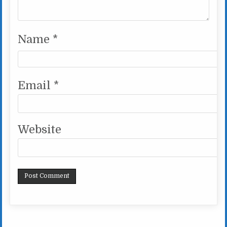
Name
*
Email
*
Website