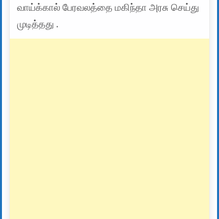
வாய்க்கால் பேரவலத்தை மகிந்தா அரசு செய்து
முடித்தது .