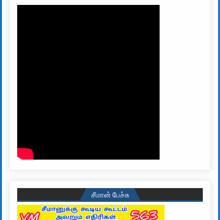
சீமான் பேச்சு