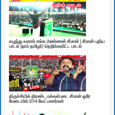
எழுந்து வாரார் எங்க அண்ணன் சீமான் | சீமான் புதிய
பாடல் |நாம் தமிழர்| தெறிக்கவிட்ட பாடல்
திருச்சியில் திரண்ட மக்கள்படை சீமான் ஒரே
மேடையில் 234 வேட்பாளர்கள்