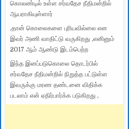
கொலண்டில் உள்ள சர்வதேச நீதிமன்றில்
ஆயராகியுள்ளார்
,தான் கொலைகளை புரியவில்லை என
இவர் அணி வாதிட்டு வருகிறது ,எனினும்
2017 ஆம் ஆண்டு இடம்பெற்ற
இந்த இனப்படுகொலை தொடர்பில்
சர்வதேச நீதிமன்றில் நிறுத்த பட்டுள்ள
இவருக்கு மரண தண்டனை விதிக்க
படலாம் என் ஏதிர்பார்க்க படுகிறது ,