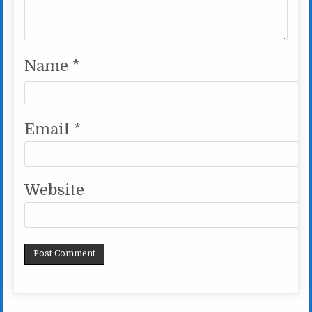
Name
*
Email
*
Website