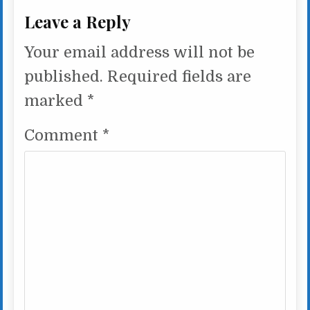
Leave a Reply
Your email address will not be
published.
Required fields are
marked
*
Comment
*