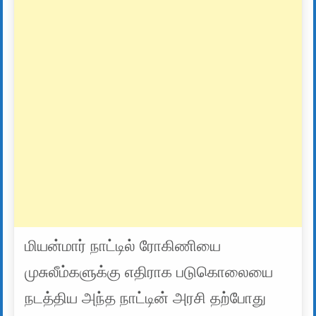
மியன்மார் நாட்டில் ரோகிணியை
முசுலீம்களுக்கு எதிராக படுகொலையை
நடத்திய அந்த நாட்டின் அரசி தற்போது