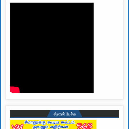
சீமான் பேச்சு