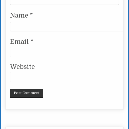
Name
*
Email
*
Website