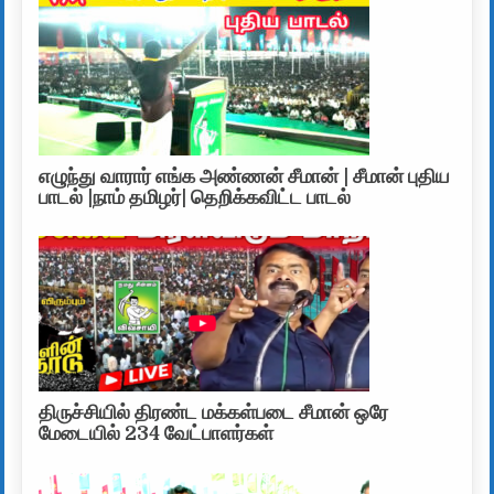
எழுந்து வாரார் எங்க அண்ணன் சீமான் | சீமான் புதிய
பாடல் |நாம் தமிழர்| தெறிக்கவிட்ட பாடல்
திருச்சியில் திரண்ட மக்கள்படை சீமான் ஒரே
மேடையில் 234 வேட்பாளர்கள்