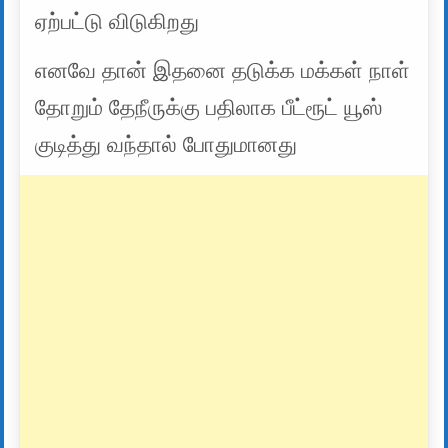
ஏற்பட்டு விடுகிறது
எனவே தான் இதனை தடுக்க மக்கள் நாள்
தோறும் தேநீருக்கு பதிலாக பீட்ரூட் யூஸ்
குடித்து வந்தால் போதுமானது