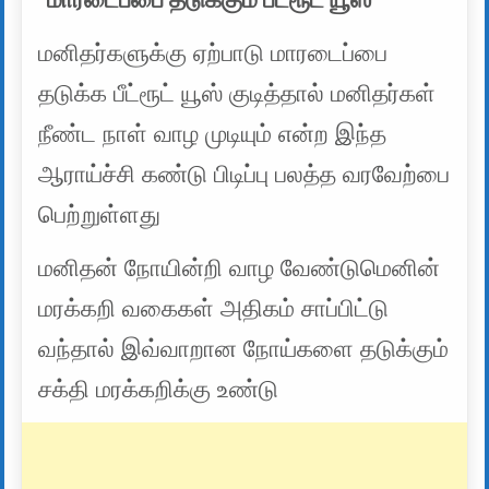
மனிதர்களுக்கு ஏற்பாடு மாரடைப்பை
தடுக்க பீட்ரூட் யூஸ் குடித்தால் மனிதர்கள்
நீண்ட நாள் வாழ முடியும் என்ற இந்த
ஆராய்ச்சி கண்டு பிடிப்பு பலத்த வரவேற்பை
பெற்றுள்ளது
மனிதன் நோயின்றி வாழ வேண்டுமெனின்
மரக்கறி வகைகள் அதிகம் சாப்பிட்டு
வந்தால் இவ்வாறான நோய்களை தடுக்கும்
சக்தி மரக்கறிக்கு உண்டு