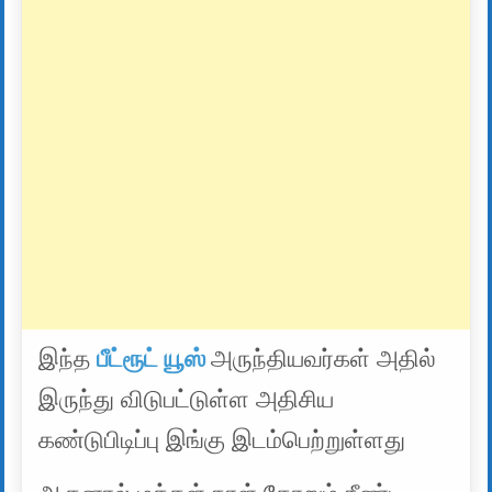
இந்த
பீட்ரூட் யூஸ்
அருந்தியவர்கள் அதில்
இருந்து விடுபட்டுள்ள அதிசிய
கண்டுபிடிப்பு இங்கு இடம்பெற்றுள்ளது