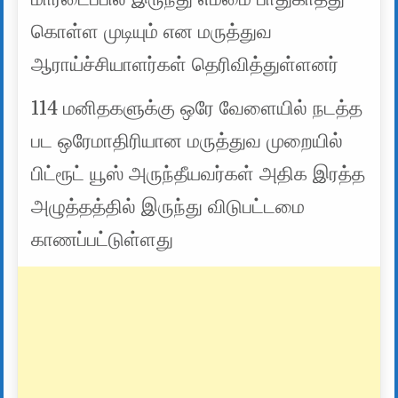
கொள்ள முடியும் என மருத்துவ
ஆராய்ச்சியாளர்கள் தெரிவித்துள்ளனர்
114 மனிதகளுக்கு ஒரே வேளையில் நடத்த
பட ஒரேமாதிரியான மருத்துவ முறையில்
பிட்ரூட் யூஸ் அருந்தீயவர்கள் அதிக இரத்த
அழுத்தத்தில் இருந்து விடுபட்டமை
காணப்பட்டுள்ளது