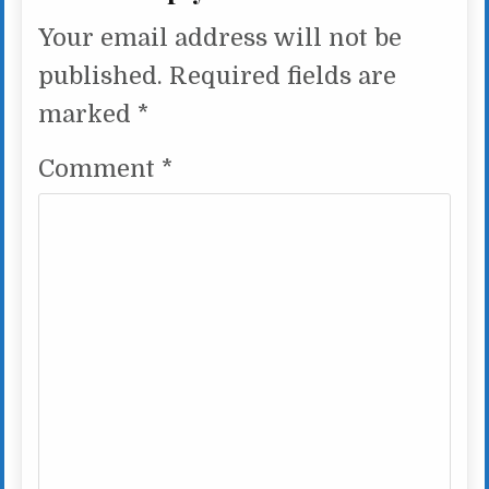
Your email address will not be
published.
Required fields are
marked
*
Comment
*