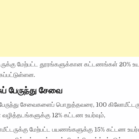
ருக்கு மேற்பட்ட தூரங்களுக்கான கட்டணங்கள் 20% உயர
கப்பட்டுள்ளன.
ப் பேருந்து சேவை
 பேருந்து சேவைகளைப் பொறுத்தவரை, 100 கிலோமீட்டரு
வழித்தடங்களுக்கு 12% கட்டண உயர்வும்,
ீட்டருக்கு மேற்பட்ட பயணங்களுக்கு 15% கட்டண உயர்வ