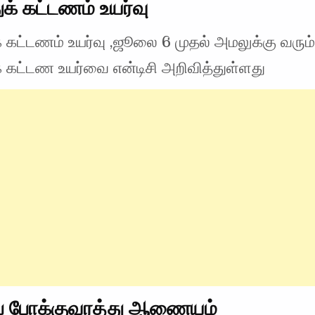
ுக் கட்டணம் உயர்வு
க் கட்டணம் உயர்வு ,ஜூலை 6 முதல் அமலுக்கு வரும்
க் கட்டண உயர்வை என்டிசி அறிவித்துள்ளது
ப் போக்குவரத்து ஆணையம்