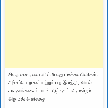
சிறை விசாரணையின் போது மடிக்கணினிகள்,
அச்சுப்பொறிகள் மற்றும் பிற இலத்திரனியல்
சாதனங்களைப் பயன்படுத்தவும் நீதிமன்றம்
அனுமதி அளித்தது.