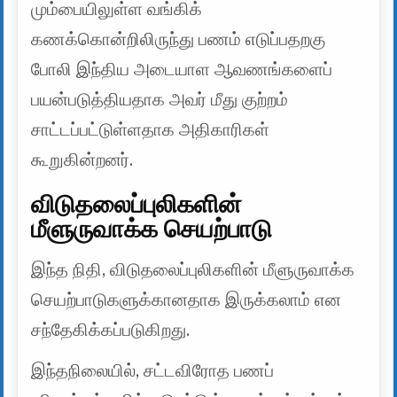
மும்பையிலுள்ள வங்கிக்
கணக்கொன்றிலிருந்து பணம் எடுப்பதறகு
போலி இந்திய அடையாள ஆவணங்களைப்
பயன்படுத்தியதாக அவர் மீது குற்றம்
சாட்டப்பட்டுள்ளதாக அதிகாரிகள்
கூறுகின்றனர்.
விடுதலைப்புலிகளின்
மீளுருவாக்க செயற்பாடு
இந்த நிதி, விடுதலைப்புலிகளின் மீளுருவாக்க
செயற்பாடுகளுக்கானதாக இருக்கலாம் என
சந்தேகிக்கப்படுகிறது.
இந்தநிலையில், சட்டவிரோத பணப்