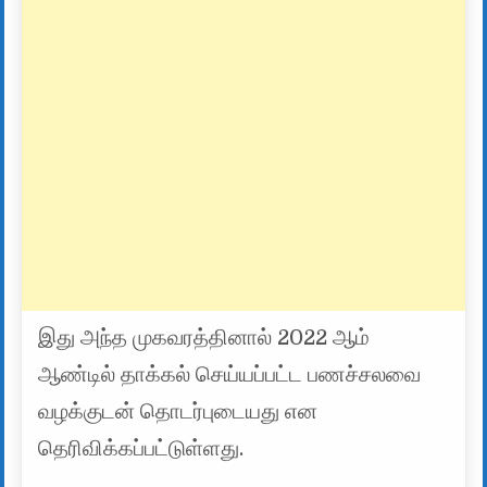
இது அந்த முகவரத்தினால் 2022 ஆம்
ஆண்டில் தாக்கல் செய்யப்பட்ட பணச்சலவை
வழக்குடன் தொடர்புடையது என
தெரிவிக்கப்பட்டுள்ளது.