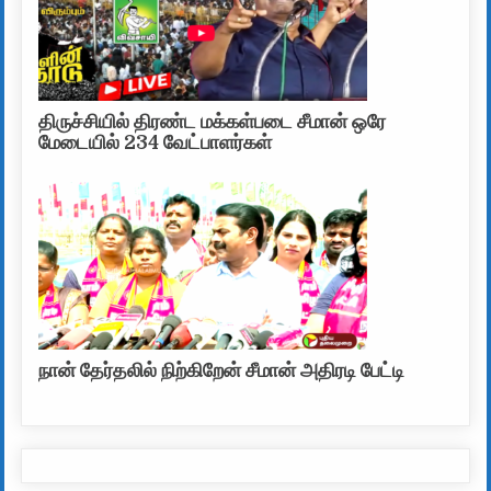
திருச்சியில் திரண்ட மக்கள்படை சீமான் ஒரே
மேடையில் 234 வேட்பாளர்கள்
நான் தேர்தலில் நிற்கிறேன் சீமான் அதிரடி பேட்டி