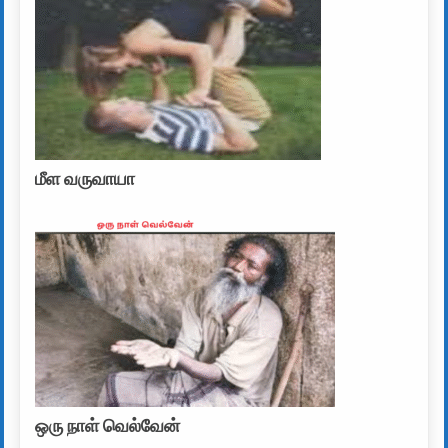
மீள வருவாயா
ஒரு நாள் வெல்வேன்