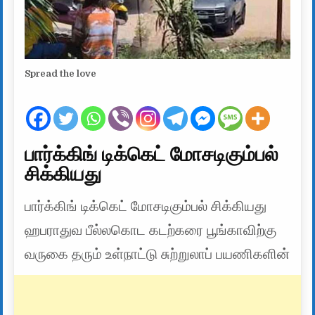
Spread the love
பார்க்கிங் டிக்கெட் மோசடிகும்பல்
சிக்கியது
பார்க்கிங் டிக்கெட் மோசடிகும்பல் சிக்கியது
ஹபராதுவ பீல்லகொட கடற்கரை பூங்காவிற்கு
வருகை தரும் உள்நாட்டு சுற்றுலாப் பயணிகளின்