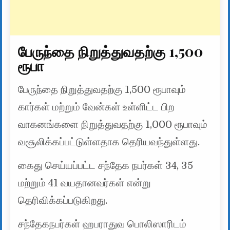
பேருந்தை நிறுத்துவதற்கு 1,500
ரூபா
பேருந்தை நிறுத்துவதற்கு 1,500 ரூபாவும்
கார்கள் மற்றும் வேன்கள் உள்ளிட்ட பிற
வாகனங்களை நிறுத்துவதற்கு 1,000 ரூபாவும்
வசூலிக்கப்பட்டுள்ளதாக தெரியவந்துள்ளது.
கைது செய்யப்பட்ட சந்தேக நபர்கள் 34, 35
மற்றும் 41 வயதானவர்கள் என்று
தெரிவிக்கப்படுகிறது.
சந்தேகநபர்கள் ஹபராதுவ பொலிஸாரிடம்