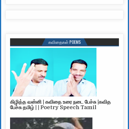
கவிதைகள் POEMS
கிழித்த வன்னி | கவிதை உரை நடை பேச்சு |கவித
பேச்சு தமிழ் | | Poetry Speech Tamil