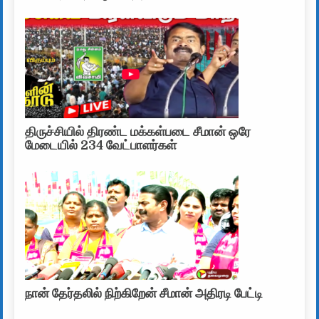
திருச்சியில் திரண்ட மக்கள்படை சீமான் ஒரே
மேடையில் 234 வேட்பாளர்கள்
நான் தேர்தலில் நிற்கிறேன் சீமான் அதிரடி பேட்டி