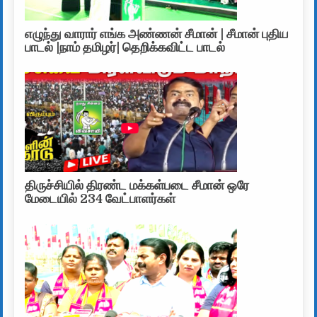
எழுந்து வாரார் எங்க அண்ணன் சீமான் | சீமான் புதிய
பாடல் |நாம் தமிழர்| தெறிக்கவிட்ட பாடல்
திருச்சியில் திரண்ட மக்கள்படை சீமான் ஒரே
மேடையில் 234 வேட்பாளர்கள்