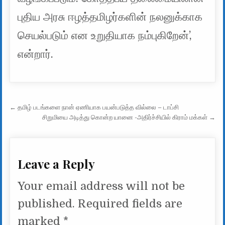
புதிய அரசு ஈழத்தமிழர்களின் நலனுக்காக
செயல்படும் என உறுதியாக நம்புகிறேன்’,
என்றார்.
Post navigation
← தமிழ் படங்களை நான் ஏணியாக பயன்படுத்த வில்லை – டாப்சி
சிறுமியை அடித்து கொன்ற யானை -அதிர்ச்சியில் கிராம் மக்கள் →
Leave a Reply
Your email address will not be
published.
Required fields are
marked
*