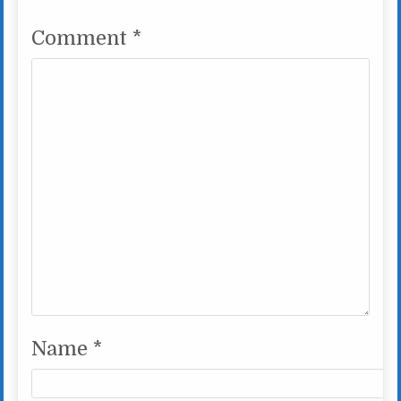
Comment
*
Name
*