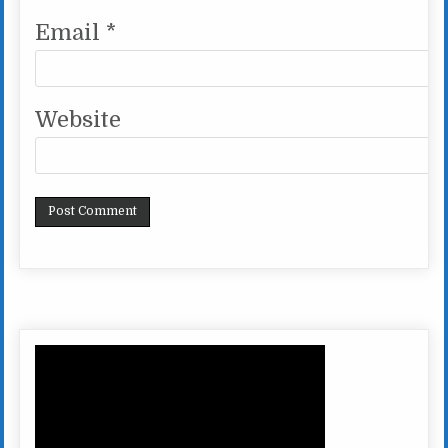
Email
*
Website