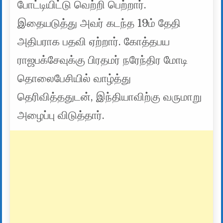
போட்டியிட்டு வெற்றி பெற்றார்.
இதையடுத்து அவர் கடந்த 19ம் தேதி
அதிபராக பதவி ஏற்றார். கோத்தபய
ராஜபக்சேவுக்கு பிரதமர் நரேந்திர மோடி
தொலைபேசியில் வாழ்த்து
தெரிவித்ததுடன், இந்தியாவிற்கு வருமாறு
அழைப்பு விடுத்தார்.