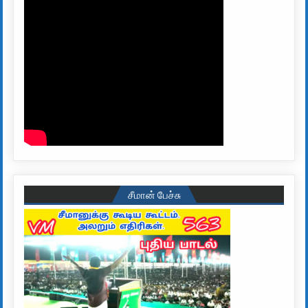
சீமான் பேச்சு