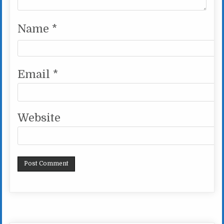
Name
*
Email
*
Website