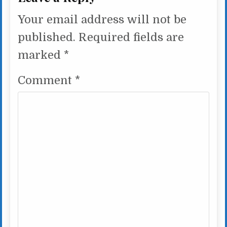
Your email address will not be
published.
Required fields are
marked
*
Comment
*