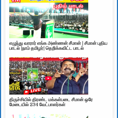
எழுந்து வாரார் எங்க அண்ணன் சீமான் | சீமான் புதிய
பாடல் |நாம் தமிழர்| தெறிக்கவிட்ட பாடல்
திருச்சியில் திரண்ட மக்கள்படை சீமான் ஒரே
மேடையில் 234 வேட்பாளர்கள்