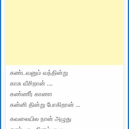
கண்டவனும் வந்தின்று
காசு வீசிறான் ….
கண்ணீர் காணா
கன்னி தின்று போகிறான் …
கவலையில நான் அழுது