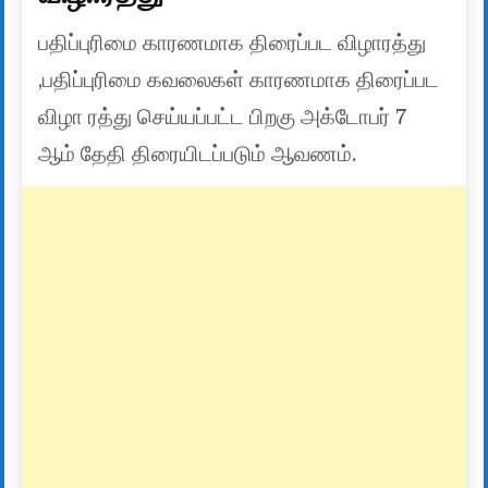
பதிப்புரிமை காரணமாக திரைப்பட விழாரத்து
,பதிப்புரிமை கவலைகள் காரணமாக திரைப்பட
விழா ரத்து செய்யப்பட்ட பிறகு அக்டோபர் 7
ஆம் தேதி திரையிடப்படும் ஆவணம்.