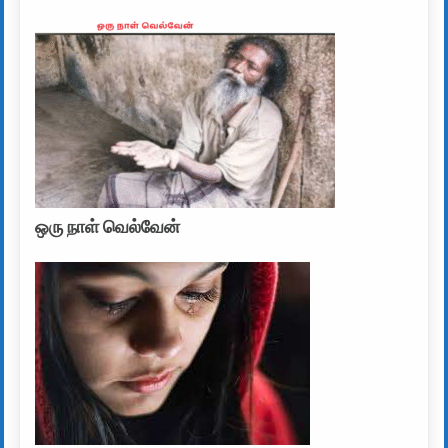
ஒரு நாள் வெல்வேன்