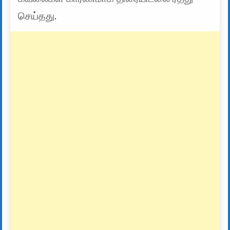
செய்தது.