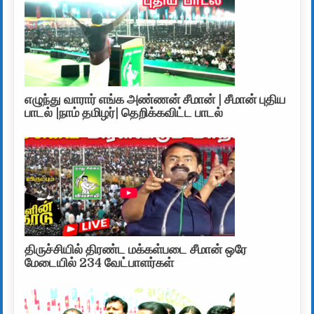
எழுந்து வாரார் எங்க அண்ணன் சீமான் | சீமான் புதிய
பாடல் |நாம் தமிழர்| தெறிக்கவிட்ட பாடல்
திருச்சியில் திரண்ட மக்கள்படை சீமான் ஒரே
மேடையில் 234 வேட்பாளர்கள்