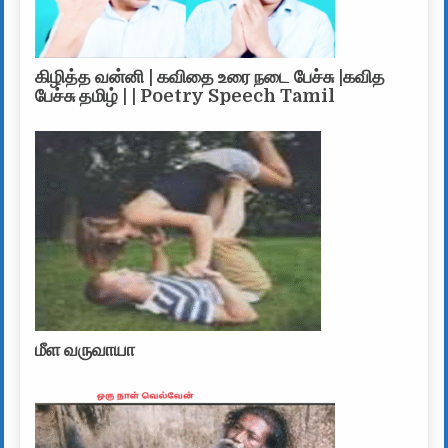
கிழித்த வன்னி | கவிதை உரை நடை பேச்சு |கவித
பேச்சு தமிழ் | | Poetry Speech Tamil
மீள வருவாயா