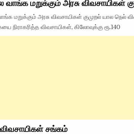
 வாங்க மறுக்கும் அரசு விவசாயிகள் கு
ாங்க மறுக்கும் அரசு விவசாயிகள் குமுறல் யால நெல் 
யை நிராகரித்த விவசாயிகள், கிலோவுக்கு ரூ.140
விவசாயிகள் சங்கம்