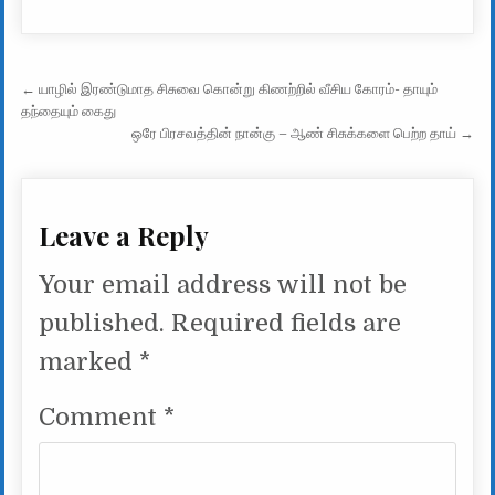
Post navigation
← யாழில் இரண்டுமாத சிசுவை கொன்று கிணற்றில் வீசிய கோரம்- தாயும்
தந்தையும் கைது
ஒரே பிரசவத்தின் நான்கு – ஆண் சிசுக்களை பெற்ற தாய் →
Leave a Reply
Your email address will not be
published.
Required fields are
marked
*
Comment
*