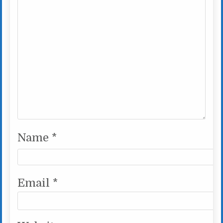
Name
*
Email
*