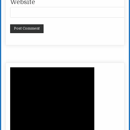
Website