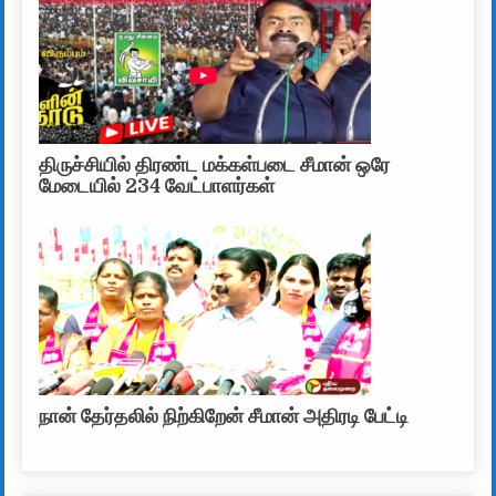
திருச்சியில் திரண்ட மக்கள்படை சீமான் ஒரே
மேடையில் 234 வேட்பாளர்கள்
நான் தேர்தலில் நிற்கிறேன் சீமான் அதிரடி பேட்டி