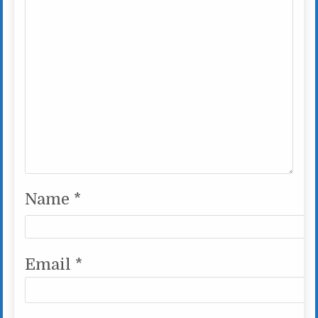
Name
*
Email
*