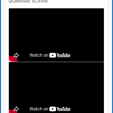
பெண்கள் கூச்சல்