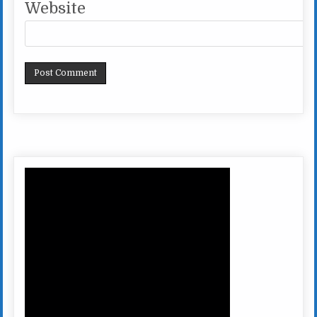
Website