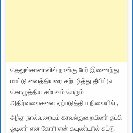
தெலுங்கானாவில் நான்கு பேர் இணைந்து
மாட்டு வைத்தியரை கற்பழித்து தீயிட்டு
கொழுத்திய சம்பவம் பெரும்
அதிர்வலைகளை ஏற்படுத்திய நிலையில் ,
அந்த நால்வரையும் காவல்துறையினர் தப்பி
ஓடினர் என கோரி என் கவுண்டரில் சுட்டு