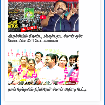
திருச்சியில் திரண்ட மக்கள்படை சீமான் ஒரே
மேடையில் 234 வேட்பாளர்கள்
நான் தேர்தலில் நிற்கிறேன் சீமான் அதிரடி பேட்டி