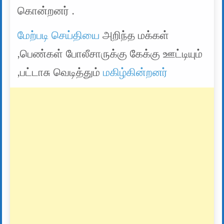
கொன்றனர் .
மேற்படி செய்தியை
அறிந்த மக்கள்
,பெண்கள் போலீசாருக்கு கேக்கு ஊட்டியும்
,பட்டாசு வெடித்தும்
மகிழ்கின்றனர்