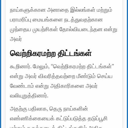
நாய்களுக்கான அனாதை இல்லங்கள் மற்றும்
பராமரிப்பு மையங்களை நடத்துவதற்கான
முந்தைய முயற்சிகள் தோல்வியடைந்தன என்று
அவர்
வெற்றிகரமற்ற திட்டங்கள்
கூறினார். மேலும், “வெற்றிகரமற்ற திட்டங்கள்”
என்று அவர் விவரித்தவற்றை மீண்டும் செய்ய
வேண்டாம் என்று அதிகாரிகளை அவர்
வலியுறுத்தினார்.
அதற்கு பதிலாக, தெரு நாய்களின்
எண்ணிக்கையைக் கட்டுப்படுத்த தடுப்பூசி