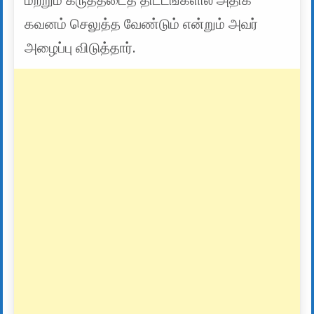
மற்றும் கருத்தடைத் திட்டங்களில் அதிக
கவனம் செலுத்த வேண்டும் என்றும் அவர்
அழைப்பு விடுத்தார்.