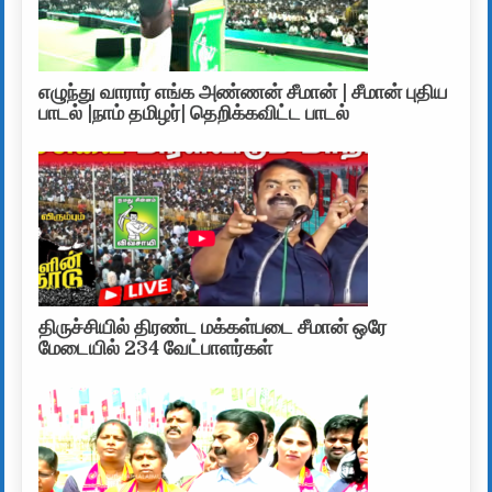
எழுந்து வாரார் எங்க அண்ணன் சீமான் | சீமான் புதிய
பாடல் |நாம் தமிழர்| தெறிக்கவிட்ட பாடல்
திருச்சியில் திரண்ட மக்கள்படை சீமான் ஒரே
மேடையில் 234 வேட்பாளர்கள்