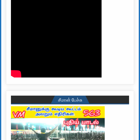
சீமான் பேச்சு