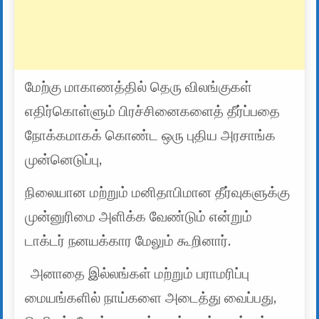
மேற்கு மாகாணத்தில் தெரு விலங்குகள்
எதிர்கொள்ளும் பிரச்சினைகளைத் தீர்ப்பதை
நோக்கமாகக் கொண்ட ஒரு புதிய அரசாங்க
முன்னெடுப்பு,
நிலையான மற்றும் மனிதாபிமான தீர்வுகளுக்கு
முன்னுரிமை அளிக்க வேண்டும் என்றும்
டாக்டர் நனயக்கார மேலும் கூறினார்.
அனாதை இல்லங்கள் மற்றும் பராமரிப்பு
மையங்களில் நாய்களை அடைத்து வைப்பது,