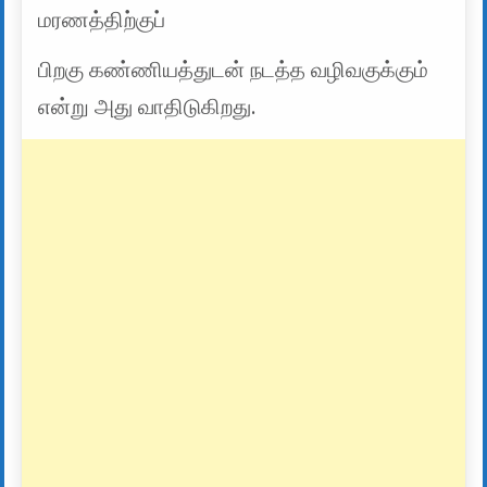
மரணத்திற்குப்
பிறகு கண்ணியத்துடன் நடத்த வழிவகுக்கும்
என்று அது வாதிடுகிறது.