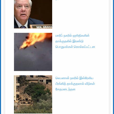
மாரிப் நகரில் ஹூதிகளின்
தாக்குதலில் இரண்டு
பொதுமக்கள் கொல்லப்பட்டன
லெபனான் நகரில் இஸ்ரேலிய
பீரங்கித் தாக்குதலால் வீடுகள்
சேதமடைந்தன