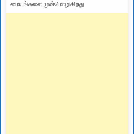
மையங்களை முன்மொழிகிறது