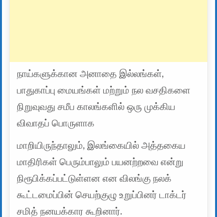
நாய்களுக்கான அனாதை இல்லங்கள்,
பாதுகாப்பு மையங்கள் மற்றும் நல வசதிகளை
நிறுவுவது சமீப காலங்களில் ஒரு முக்கிய
விவாதப் பொருளாக
மாறியிருந்தாலும், இலங்கையில் அத்தகைய
மாதிரிகள் பெரும்பாலும் பயனற்றவை என்று
நிரூபிக்கப்பட்டுள்ளன என விலங்கு நலக்
கூட்டமைப்பின் செயற்குழு உறுப்பினர் டாக்டர்
சமித் நனயக்கார கூறினார்.