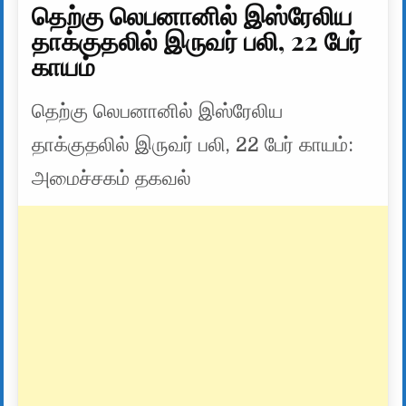
தெற்கு லெபனானில் இஸ்ரேலிய
தாக்குதலில் இருவர் பலி, 22 பேர்
காயம்
தெற்கு லெபனானில் இஸ்ரேலிய
தாக்குதலில் இருவர் பலி, 22 பேர் காயம்:
அமைச்சகம் தகவல்