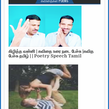
கவிதைகள் POEMS
கிழித்த வன்னி | கவிதை உரை நடை பேச்சு |கவித
பேச்சு தமிழ் | | Poetry Speech Tamil