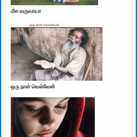
மீள வருவாயா
ஒரு நாள் வெல்வேன்