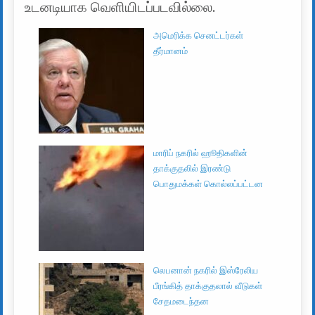
உடனடியாக வெளியிடப்படவில்லை.
அமெரிக்க செனட்டர்கள்
தீர்மானம்
மாரிப் நகரில் ஹூதிகளின்
தாக்குதலில் இரண்டு
பொதுமக்கள் கொல்லப்பட்டன
லெபனான் நகரில் இஸ்ரேலிய
பீரங்கித் தாக்குதலால் வீடுகள்
சேதமடைந்தன