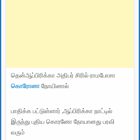
தென்ஆப்பிரிக்கா அதிபர் சிரில் ராமபோசா
கொரோனா
நோயினால்
பாதிக்க பட்டுள்ளார் ,ஆப்பிரிக்கா நாட்டில்
இருந்து புதிய கொரனோ நோயானது பரவி
வரும்