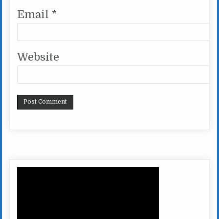
Email
*
Website