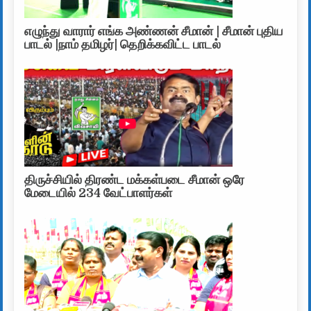
எழுந்து வாரார் எங்க அண்ணன் சீமான் | சீமான் புதிய
பாடல் |நாம் தமிழர்| தெறிக்கவிட்ட பாடல்
திருச்சியில் திரண்ட மக்கள்படை சீமான் ஒரே
மேடையில் 234 வேட்பாளர்கள்