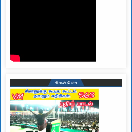
சீமான் பேச்சு