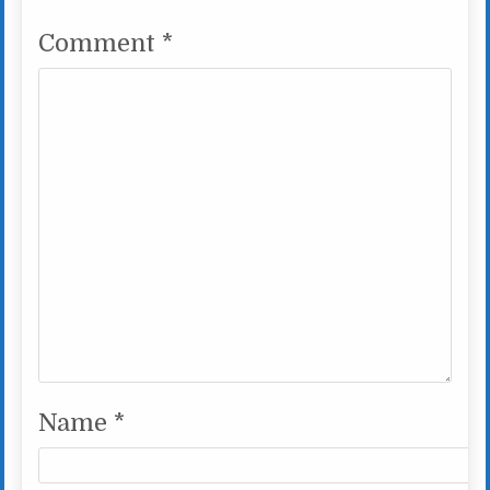
Comment
*
Name
*