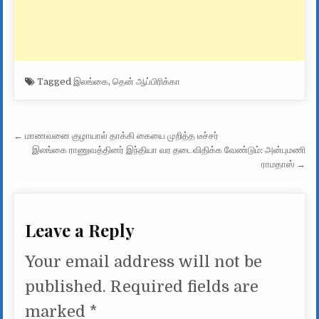
Tagged
இலங்கை
,
தென் ஆப்பிரிக்கா
Post navigation
← மாணவனை குழாயால் தாக்கி கையை முறித்த டீச்சர்
இலங்கை ராணுவத்தினர் இந்தியா வர தடைவிதிக்க வேண்டும்: அன்புமணி
ராமதாஸ் →
Leave a Reply
Your email address will not be
published.
Required fields are
marked
*