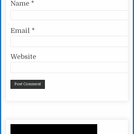
Name
*
Email
*
Website