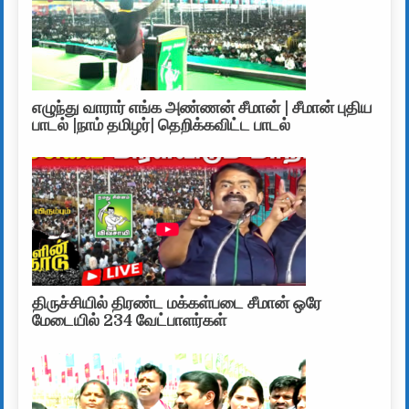
எழுந்து வாரார் எங்க அண்ணன் சீமான் | சீமான் புதிய
பாடல் |நாம் தமிழர்| தெறிக்கவிட்ட பாடல்
திருச்சியில் திரண்ட மக்கள்படை சீமான் ஒரே
மேடையில் 234 வேட்பாளர்கள்