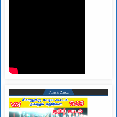
சீமான் பேச்சு