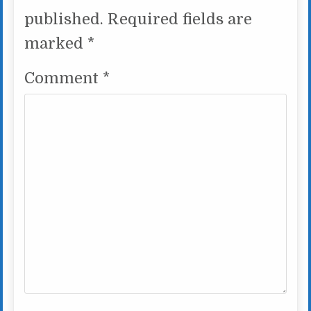
published.
Required fields are
marked
*
Comment
*