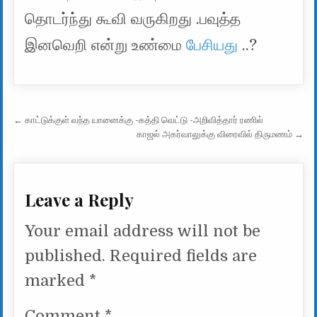
தொடர்ந்து கூவி வருகிறது .பவுத்த
இனவெறி என்று உண்மை
பேசியது
..?
Post navigation
← காட்டுக்குள் வந்த யானைக்கு -கத்தி வெட்டு -அறிவித்தார் ரணில்
காஜல் அகர்வாலுக்கு விரைவில் திருமணம் →
Leave a Reply
Your email address will not be
published.
Required fields are
marked
*
Comment
*