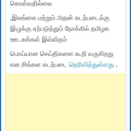
கொள்வதில்லை
,இலங்கை மற்றும் அதன் கடற்படைக்கு
இழுக்கு ஏற்படுத்தும் நோக்கில் தமிழக
ஊடகங்கள் இவ்விதம்
பொய்யான செய்திகளை கூறி வருகிறது
என சிங்கள கடற்படை
தெரிவித்துள்ளது
,