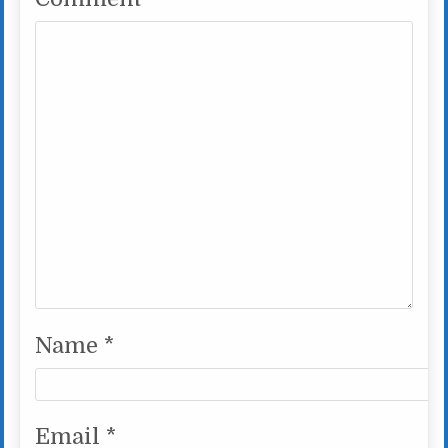
Name
*
Email
*