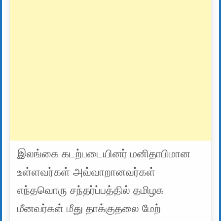
இலங்கை கடற்படையினர் மனிதாபிமான
உள்ளவர்கள் அவ்வாறானவர்கள்
எந்தவொரு சந்தர்ப்பத்தில் தமிழக
மீனவர்கள் மீது தாக்குதலை மேற்