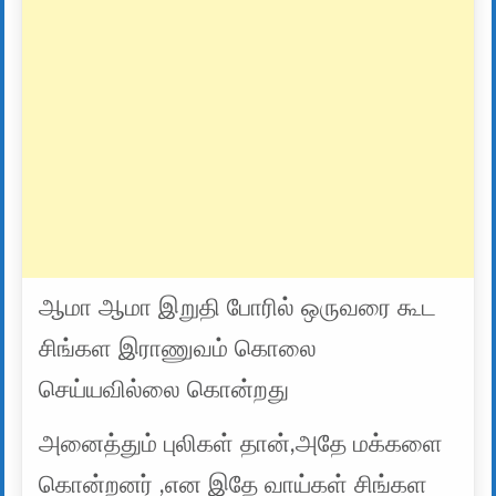
ஆமா ஆமா இறுதி போரில் ஒருவரை கூட
சிங்கள இராணுவம் கொலை
செய்யவில்லை கொன்றது
அனைத்தும் புலிகள் தான்,அதே மக்களை
கொன்றனர் ,என இதே வாய்கள் சிங்கள