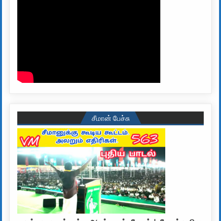
சீமான் பேச்சு