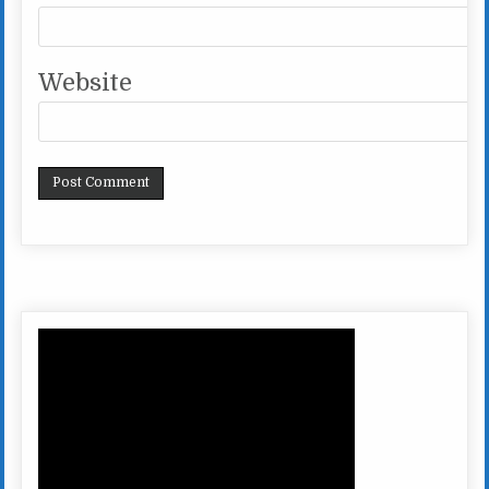
Website