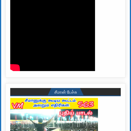
சீமான் பேச்சு