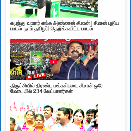
எழுந்து வாரார் எங்க அண்ணன் சீமான் | சீமான் புதிய
பாடல் |நாம் தமிழர்| தெறிக்கவிட்ட பாடல்
திருச்சியில் திரண்ட மக்கள்படை சீமான் ஒரே
மேடையில் 234 வேட்பாளர்கள்