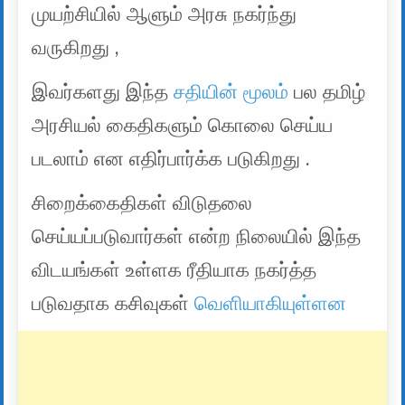
முயற்சியில் ஆளும் அரசு நகர்ந்து
வருகிறது ,
இவர்களது இந்த
சதியின் மூலம்
பல தமிழ்
அரசியல் கைதிகளும் கொலை செய்ய
படலாம் என எதிர்பார்க்க படுகிறது .
சிறைக்கைதிகள் விடுதலை
செய்யப்படுவார்கள் என்ற நிலையில் இந்த
விடயங்கள் உள்ளக ரீதியாக நகர்த்த
படுவதாக கசிவுகள்
வெளியாகியுள்ளன