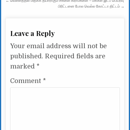
Post navigation
← வெள்ளத்தில் மிதக்க தயாராகும் சிங்கள கிராமங்கள் – மக்கள் இடப் பெயர்வு
பிரிட்டனை போல வெல்ல கோட்டா திட்டம் →
Leave a Reply
Your email address will not be
published.
Required fields are
marked
*
Comment
*