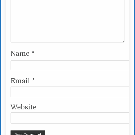
Name
*
Email
*
Website