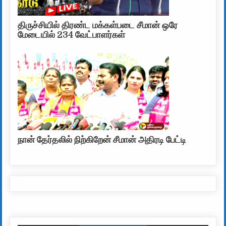
திருச்சியில் திரண்ட மக்கள்படை சீமான் ஒரே
மேடையில் 234 வேட்பாளர்கள்
நான் தேர்தலில் நிற்கிறேன் சீமான் அதிரடி பேட்டி