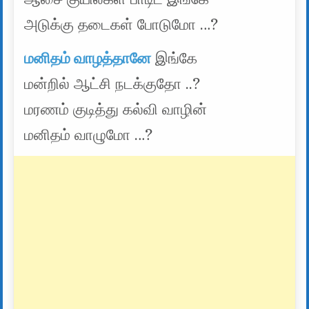
அடுக்கு தடைகள் போடுமோ …?
மனிதம் வாழத்தானே
இங்கே
மன்றில் ஆட்சி நடக்குதோ ..?
மரணம் குடித்து கல்வி வாழின்
மனிதம் வாழுமோ …?