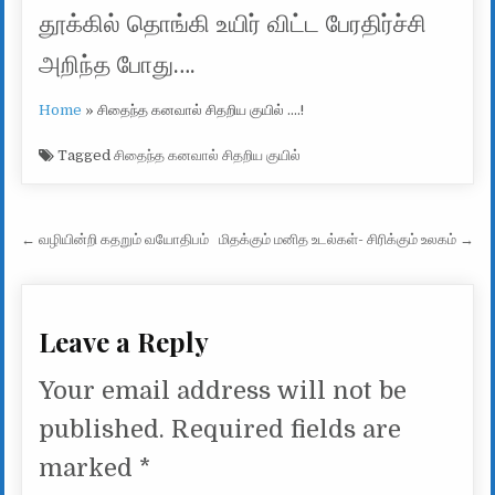
தூக்கில் தொங்கி உயிர் விட்ட பேரதிர்ச்சி
அறிந்த போது….
Home
»
சிதைந்த கனவால் சிதறிய குயில் ….!
Tagged
சிதைந்த கனவால் சிதறிய குயில்
Post navigation
← வழியின்றி கதறும் வயோதிபம்
மிதக்கும் மனித உடல்கள்- சிரிக்கும் உலகம் →
Leave a Reply
Your email address will not be
published.
Required fields are
marked
*