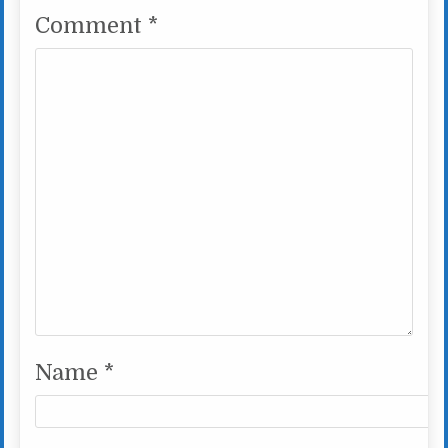
Comment
*
Name
*