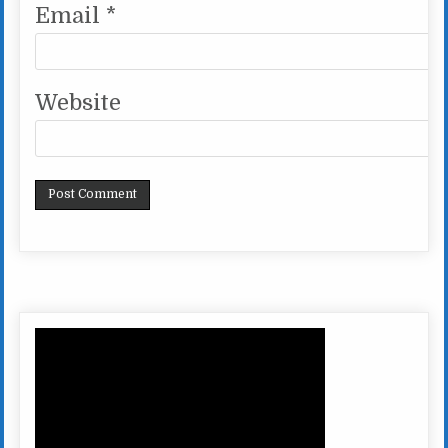
Email
*
Website