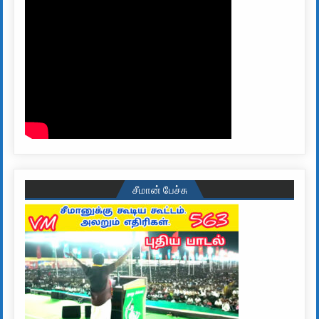
சீமான் பேச்சு