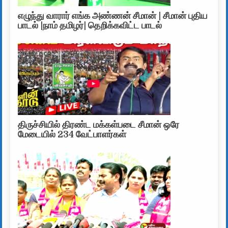
எழுந்து வாரார் எங்க அண்ணன் சீமான் | சீமான் புதிய
பாடல் |நாம் தமிழர்| தெறிக்கவிட்ட பாடல்
திருச்சியில் திரண்ட மக்கள்படை சீமான் ஒரே
மேடையில் 234 வேட்பாளர்கள்