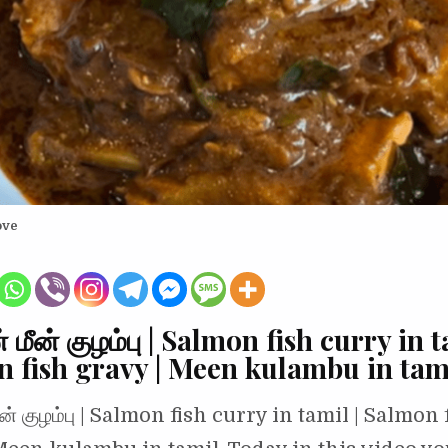
ove
 மீன் குழம்பு | Salmon fish curry in t
 fish gravy | Meen kulambu in tam
ீன் குழம்பு | Salmon fish curry in tamil | Salmon 