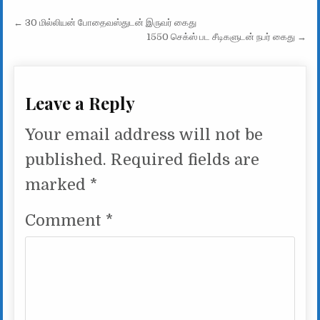
Post navigation
← 30 மில்லியன் போதைவஸ்துடன் இருவர் கைது
1550 செக்ஸ் பட சீடிகளுடன் நபர் கைது →
Leave a Reply
Your email address will not be
published.
Required fields are
marked
*
Comment
*