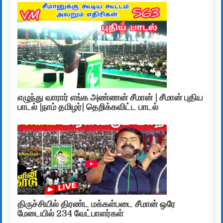
எழுந்து வாரார் எங்க அண்ணன் சீமான் | சீமான் புதிய
பாடல் |நாம் தமிழர்| தெறிக்கவிட்ட பாடல்
திருச்சியில் திரண்ட மக்கள்படை சீமான் ஒரே
மேடையில் 234 வேட்பாளர்கள்