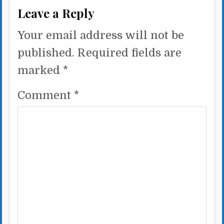
Leave a Reply
Your email address will not be
published.
Required fields are
marked
*
Comment
*