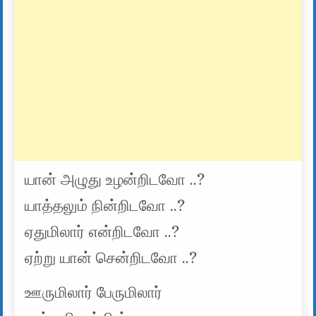
யான் அழுது உழன்றிடவோ ..?
யாத்தலும் நின்றிடவோ ..?
ஏதுமிலார் என்றிடவோ ..?
ஏற்று யான் சென்றிடவோ ..?
ஊருமிலார் பேருமிலார்