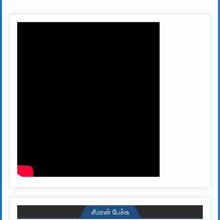
சீமான் பேச்சு