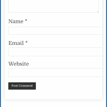
Name
*
Email
*
Website