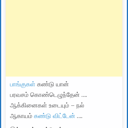
பாங்குகள்
கண்டு யான்
பரவசம் கொண்டெழுந்தேன் ….
ஆக்கினைகள் உடையும் – நல்
ஆகாயம்
கண்டு விட்டேன்
….