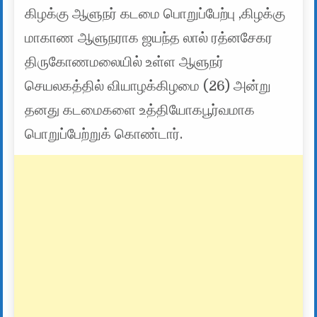
கிழக்கு ஆளுநர் கடமை பொறுப்பேற்பு ,கிழக்கு
மாகாண ஆளுநராக ஜயந்த லால் ரத்னசேகர
திருகோணமலையில் உள்ள ஆளுநர்
செயலகத்தில் வியாழக்கிழமை (26) அன்று
தனது கடமைகளை உத்தியோகபூர்வமாக
பொறுப்பேற்றுக் கொண்டார்.