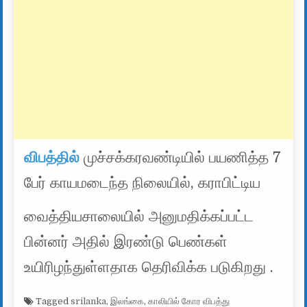
விபத்தில்
முச்சக்கரவண்டியில் பயணித்த 7
பேர் காயமடைந்த நிலையில், கராபிட்டிய
வைத்தியசாலையில் அனுமதிக்கப்பட்ட
பின்னர் அதில் இரண்டு பெண்கள்
உயிரிழந்துள்ளதாக தெரிவிக்க படுகிறது .
Tagged
srilanka
,
இலங்கை
,
காலியில் கோர விபத்து