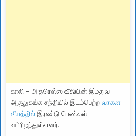
காலி – அகுரெஸ்ஸ வீதியின் இமதுவ
அகுலுகங்க சந்தியில் இடம்பெற்ற
வாகன
விபத்தில்
இரண்டு பெண்கள்
உயிரிழந்துள்ளனர்.