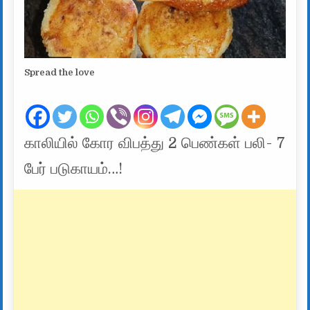
Spread the love
காலியில் கோர விபத்து 2 பெண்கள் பலி- 7
பேர் படுகாயம்…!