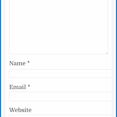
Name
*
Email
*
Website