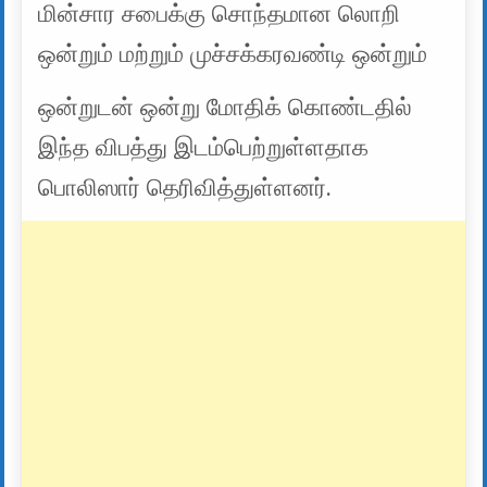
மின்சார சபைக்கு சொந்தமான லொறி
ஒன்றும் மற்றும் முச்சக்கரவண்டி ஒன்றும்
ஒன்றுடன் ஒன்று மோதிக் கொண்டதில்
இந்த விபத்து இடம்பெற்றுள்ளதாக
பொலிஸார் தெரிவித்துள்ளனர்.