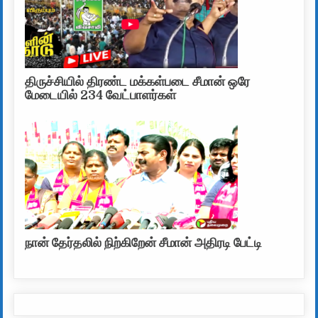
திருச்சியில் திரண்ட மக்கள்படை சீமான் ஒரே
மேடையில் 234 வேட்பாளர்கள்
நான் தேர்தலில் நிற்கிறேன் சீமான் அதிரடி பேட்டி