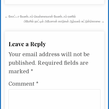
Post navigation
← கோட்டா வேண்டாம் வெள்ளைவான் வேண்டாம் ரணில்
பிரேசில் நாட்டில் அமேசான் காடுகள் ஆர்வலர் சுட்டுக்கொலை →
Leave a Reply
Your email address will not be
published.
Required fields are
marked
*
Comment
*