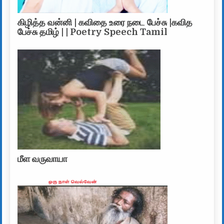
கிழித்த வன்னி | கவிதை உரை நடை பேச்சு |கவித
பேச்சு தமிழ் | | Poetry Speech Tamil
மீள வருவாயா