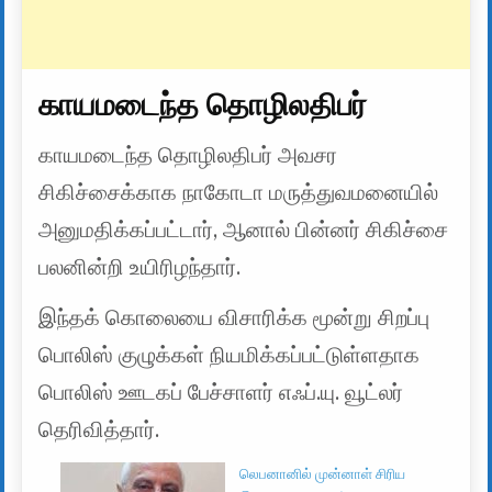
காயமடைந்த தொழிலதிபர்
காயமடைந்த தொழிலதிபர் அவசர
சிகிச்சைக்காக நாகோடா மருத்துவமனையில்
அனுமதிக்கப்பட்டார், ஆனால் பின்னர் சிகிச்சை
பலனின்றி உயிரிழந்தார்.
இந்தக் கொலையை விசாரிக்க மூன்று சிறப்பு
பொலிஸ் குழுக்கள் நியமிக்கப்பட்டுள்ளதாக
பொலிஸ் ஊடகப் பேச்சாளர் எஃப்.யு. வூட்லர்
தெரிவித்தார்.
லெபனானில் முன்னாள் சிரிய