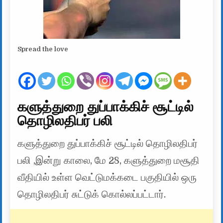
Spread the love
களுத்துறை துப்பாக்கிச் சூட்டில்
தொழிலதிபர் பலி
களுத்துறை துப்பாக்கிச் சூட்டில் தொழிலதிபர்
பலி ,இன்று காலை, மே 28, களுத்துறை மசூதி
வீதியில் உள்ள வெட்டுமக்கடை பகுதியில் ஒரு
தொழிலதிபர் சுட்டுக் கொல்லப்பட்டார்.