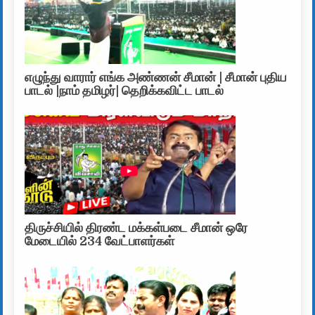
எழுந்து வாரார் எங்க அண்ணன் சீமான் | சீமான் புதிய
பாடல் |நாம் தமிழர்| தெறிக்கவிட்ட பாடல்
திருச்சியில் திரண்ட மக்கள்படை சீமான் ஒரே
மேடையில் 234 வேட்பாளர்கள்