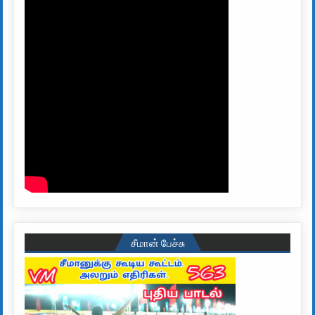
சீமான் பேச்சு