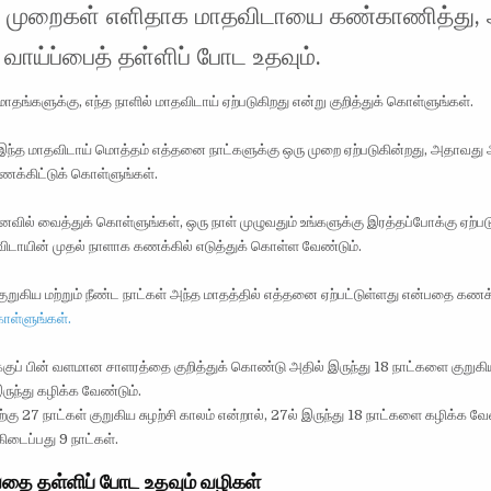
ம் முறைகள் எளிதாக மாதவிடாயை கண்காணித்து, 
் வாய்ப்பைத் தள்ளிப் போட உதவும்.
மாதங்களுக்கு, எந்த நாளில் மாதவிடாய் ஏற்படுகிறது என்று குறித்துக் கொள்ளுங்கள்.
இந்த மாதவிடாய் மொத்தம் எத்தனை நாட்களுக்கு ஒரு முறை ஏற்படுகின்றது, அதாவது அ
க்கிட்டுக் கொள்ளுங்கள்.
வில் வைத்துக் கொள்ளுங்கள், ஒரு நாள் முழுவதும் உங்களுக்கு இரத்தப்போக்கு ஏற்பட
விடாயின் முதல் நாளாக கணக்கில் எடுத்துக் கொள்ள வேண்டும்.
குறுகிய மற்றும் நீண்ட நாட்கள் அந்த மாதத்தில் எத்தனை ஏற்பட்டுள்ளது என்பதை கணக்
ள்ளுங்கள்.
்குப் பின் வளமான சாளரத்தை குறித்துக் கொண்டு அதில் இருந்து 18 நாட்களை குறுகிய
ருந்து கழிக்க வேண்டும்.
கு 27 நாட்கள் குறுகிய சுழற்சி காலம் என்றால், 27ல் இருந்து 18 நாட்களை கழிக்க வே
ிடைப்பது 9 நாட்கள்.
வதை தள்ளிப் போட உதவும் வழிகள்