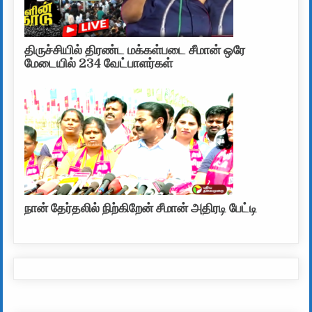
திருச்சியில் திரண்ட மக்கள்படை சீமான் ஒரே
மேடையில் 234 வேட்பாளர்கள்
நான் தேர்தலில் நிற்கிறேன் சீமான் அதிரடி பேட்டி