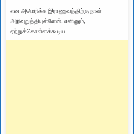
என அமெரிக்க இராணுவத்திற்கு நான்
அறிவுறுத்தியுள்ளேன். எனினும்,
ஏற்றுக்கொள்ளக்கூடிய