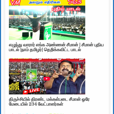
எழுந்து வாரார் எங்க அண்ணன் சீமான் | சீமான் புதிய
பாடல் |நாம் தமிழர்| தெறிக்கவிட்ட பாடல்
திருச்சியில் திரண்ட மக்கள்படை சீமான் ஒரே
மேடையில் 234 வேட்பாளர்கள்