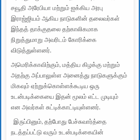
சவூதி அரேபியா மற்றும் ஐக்கிய அரபு
இராஜ்ஜியம் ஆகிய நாடுகளின் தலைவர்கள்
இந்தத் தாக்குதலை தற்காலிகமாக
நிறுத்துமாறு அவரிடம் கோரிக்கை
விடுத்துள்ளனர்.
அமெரிக்காவிற்கும், மத்திய கிழக்கு மற்றும்
அதற்கு அப்பாலுள்ள அனைத்து நாடுகளுக்கும்
மிகவும் ஏற்றுக்கொள்ளக்கூடிய ஒரு
உடன்படிக்கையை இதன் மூலம் எட்ட முடியும்
என அவர்கள் சுட்டிக்காட்டியுள்ளனர்.
இருப்பினும், தற்போது பேச்சுவார்த்தை
நடத்தப்பட்டு வரும் உடன்படிக்கையின்