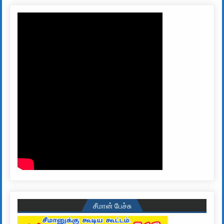
சீமான் பேச்சு