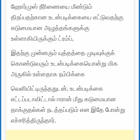
ஹோர்முஸ் நீரிணையை மீண்டும்
திறப்பதற்கான உடன்படிக்கையை எட்டுவதற்கு
கடுமையான அழுத்தங்களுக்கு
உள்ளாகியிருக்கும் ட்ரம்ப்,
இதற்கு முன்னரும் யுத்தத்தை முடிவுக்குக்
கொண்டுவரும் உடன்படிக்கையொன்று மிக
அருகில் உள்ளதாக நம்பிக்கை
வெளியிட்டிருந்ததுடன், உடன்படிக்கை
எட்டப்படாவிட்டால் ஈரான் மீது கடுமையான
தாக்குதல்கள் நடத்தப்படும் என இதே போன்று
எச்சரித்திருந்தார்.