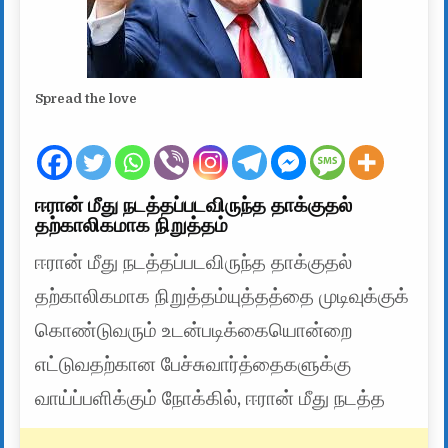
Spread the love
ஈரான் மீது நடத்தப்படவிருந்த தாக்குதல்
தற்காலிகமாக நிறுத்தம்
ஈரான் மீது நடத்தப்படவிருந்த தாக்குதல்
தற்காலிகமாக நிறுத்தம்யுத்தத்தை முடிவுக்குக்
கொண்டுவரும் உடன்படிக்கையொன்றை
எட்டுவதற்கான பேச்சுவார்த்தைகளுக்கு
வாய்ப்பளிக்கும் நோக்கில், ஈரான் மீது நடத்த