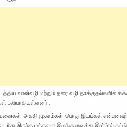
டத்திய வான்வழி மற்றும் தரை வழி தாக்குதல்களில் சிக
ள் பலியாகியுள்ளனர் .
 மனைகள் ,அகதி முகாம்கள் ,பொது இடங்கள் என்பனவற்
டைந்து இருந்த மக்களை இலக்கு வைத்து இஸ்ரேல் கட்டு