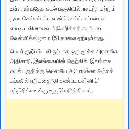
உள்ள சர்வதேச கடல் பகுதியில், நாடற்ற மற்றும்
தடைசெய்யப்பட்ட எண்ணெய்க் கப்பலான
எம்.டி. டவினாவை அமெரிக்கக் கடற்படை
வெள்ளிக்கிழமை (5) காலை ஏறியுள்ளது.
பெயர் குறிப்பிட விரும்பாத ஒரு மூத்த அரசாங்க
அதிகாரி, இலங்கையின் தெற்கில், இலங்கை
கடல் பகுதிக்கு வெளியே அமெரிக்கா அந்தக்
கப்பலில் ஏறியதை ‘தி சண்டே மார்னிங்’
பத்திரிக்கைக்கு உறுதிப்படுத்தினார்.