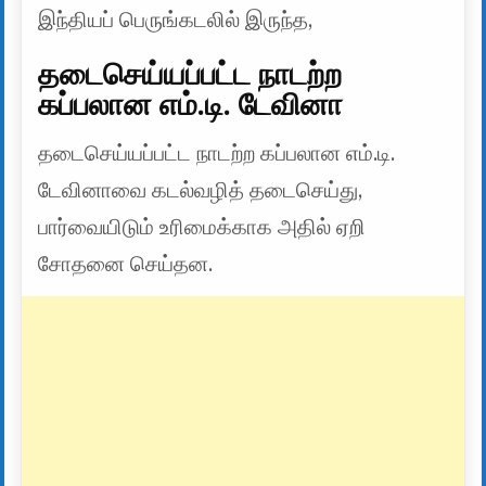
இந்தியப் பெருங்கடலில் இருந்த,
தடைசெய்யப்பட்ட நாடற்ற
கப்பலான எம்.டி. டேவினா
தடைசெய்யப்பட்ட நாடற்ற கப்பலான எம்.டி.
டேவினாவை கடல்வழித் தடைசெய்து,
பார்வையிடும் உரிமைக்காக அதில் ஏறி
சோதனை செய்தன.