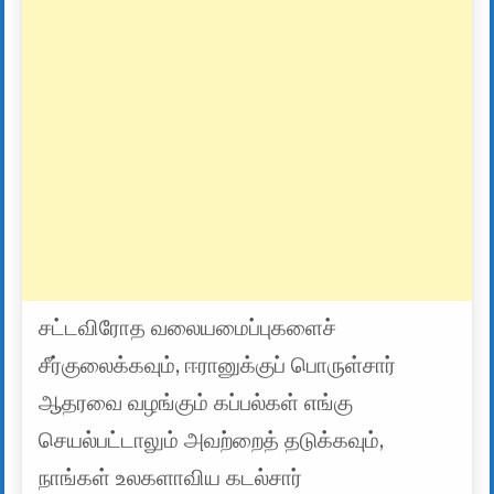
சட்டவிரோத வலையமைப்புகளைச்
சீர்குலைக்கவும், ஈரானுக்குப் பொருள்சார்
ஆதரவை வழங்கும் கப்பல்கள் எங்கு
செயல்பட்டாலும் அவற்றைத் தடுக்கவும்,
நாங்கள் உலகளாவிய கடல்சார்