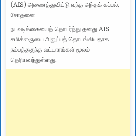
(AIS) அணைத்துவிட்டு வந்த அந்தக் கப்பல்,
சோதனை
நடவடிக்கையைத் தொடர்ந்து தனது AIS
சமிக்ஞையை அனுப்பத் தொடங்கியதாக
நம்பத்தகுந்த வட்டாரங்கள் மூலம்
தெரியவந்துள்ளது.