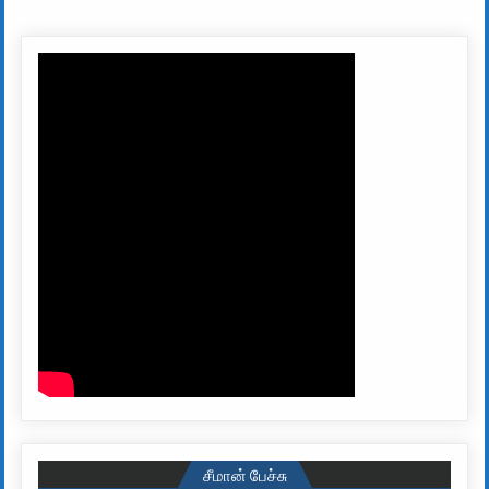
சீமான் பேச்சு