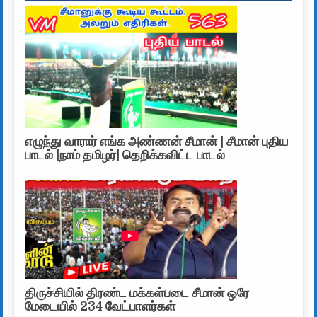
எழுந்து வாரார் எங்க அண்ணன் சீமான் | சீமான் புதிய
பாடல் |நாம் தமிழர்| தெறிக்கவிட்ட பாடல்
திருச்சியில் திரண்ட மக்கள்படை சீமான் ஒரே
மேடையில் 234 வேட்பாளர்கள்