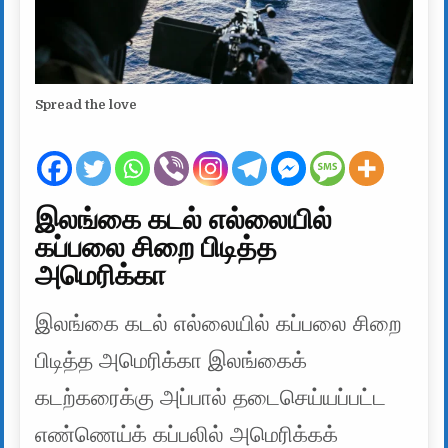
Spread the love
இலங்கை கடல் எல்லையில்
கப்பலை சிறை பிடித்த
அமெரிக்கா
இலங்கை கடல் எல்லையில் கப்பலை சிறை
பிடித்த அமெரிக்கா இலங்கைக்
கடற்கரைக்கு அப்பால் தடைசெய்யப்பட்ட
எண்ணெய்க் கப்பலில் அமெரிக்கக்