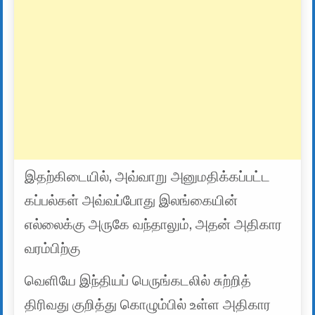
இதற்கிடையில், அவ்வாறு அனுமதிக்கப்பட்ட
கப்பல்கள் அவ்வப்போது இலங்கையின்
எல்லைக்கு அருகே வந்தாலும், அதன் அதிகார
வரம்பிற்கு
வெளியே இந்தியப் பெருங்கடலில் சுற்றித்
திரிவது குறித்து கொழும்பில் உள்ள அதிகார