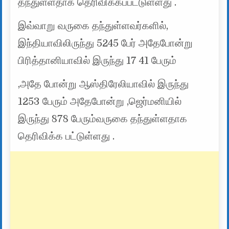
தந்துள்ளதாக தெரிவிக்கப்பட்டுள்ளது .
இவ்வாறு வருகை தந்துள்ளவர்களில்,
இந்தியாவிலிருந்து 5245 பேர் அதேபோன்று
பிரித்தானியாவில் இருந்து 17 41 பேரும்
,அதே போன்று ஆஸ்திரேலியாவில் இருந்து
1253 பேரும் அதேபோன்று ,ஜெர்மனியில்
இருந்து 878 பேரும்வருகை தந்துள்ளதாக
தெரிவிக்க பட்டுள்ளது .