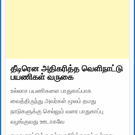
தீடிரென அதிகரித்த வெளிநாட்டு
பயணிகள் வருகை
உல்லாச பயணிகளை பாதுகாப்பாக
வைத்திருந்து அவர்கள் மூலம் தமது
நாடுகளுக்கு செல்லும் வரை பாதுகாப்பு
வழங்குவது ஊடாகவே