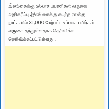
இலங்கைக்கு உல்லாச பயணிகள் வருகை
அதிகரிப்பு ,இலங்கைக்கு கடந்த நான்கு
நாட்களில் 21,000 மேற்பட்ட உல்லாச பயிர்கள்
வருகை தந்துள்ளதாக தெரிவிக்க
தெரிவிக்கப்பட்டுள்ளது .