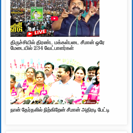
திருச்சியில் திரண்ட மக்கள்படை சீமான் ஒரே
மேடையில் 234 வேட்பாளர்கள்
நான் தேர்தலில் நிற்கிறேன் சீமான் அதிரடி பேட்டி