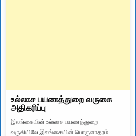
உல்லாச பயணத்துறை வருகை
அதிகரிப்பு
இலங்கையின் உல்லாச பயணத்துறை
வருகியிலே இலங்கையின் பொருளாதரம்