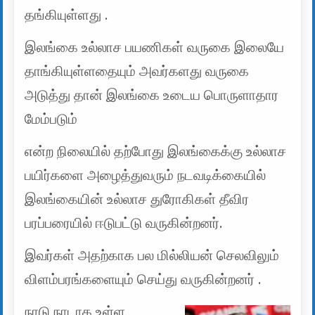
தங்கியுள்ளது .
இலங்கை உல்லாச பயணிகள் வருகை இலையே
தாங்கியுள்ளதையும் அவர்களது வருகை
அடுத்து தான் இலங்கை உடைய பொருளாதார
மேம்படும்
என்ற நிலையில் தற்போது இலங்கைக்கு உல்லாச
பயிர்களை அழைத்துவரும் நடவடிக்கையில்
இலங்கையின் உல்லாச துரோகிகள் தீவிர
பரப்பரையில் ஈடுபட்டு வருகின்றனர்.
இவர்கள் அதற்காக பல மில்லியன் செலவிலும்
விளம்பரங்களையும் செய்து வருகின்றனர் .
நாடு நாடாக உள்ள