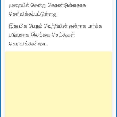
முறையில் சென்று கொண்டுள்ளதாக
தெரிவிக்கப்பட்டுள்ளது.
இது மிக பெரும் வெற்றியின் ஒன்றாக பார்க்க
படுவதாக இலங்கை செய்திகள்
தெரிவிக்கின்றன .