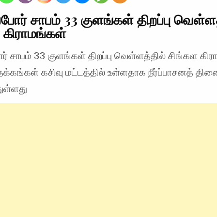
்போர் சாபம் 33 குளங்கள் திறப்பு வெள்ள
 கிராமங்கள்
ர் சாபம் 33 குளங்கள் திறப்பு வெள்ளத்தில் சிங்கள கிர
்தேக்கங்கள் கசிவு மட்டத்தில் உள்ளதாக நீர்ப்பாசனத் த
துள்ளது