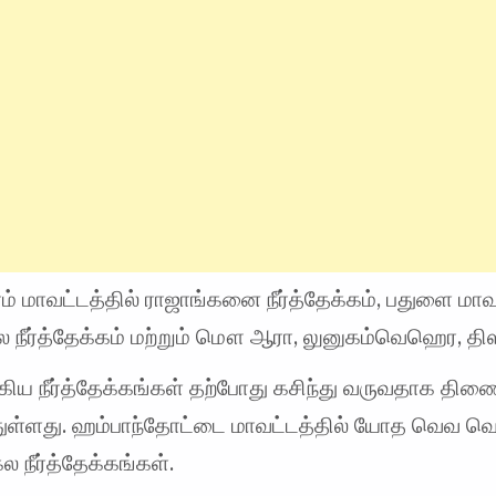
ம் மாவட்டத்தில் ராஜாங்கனை நீர்த்தேக்கம், பதுளை மாவ
 நீர்த்தேக்கம் மற்றும் மௌ ஆரா, லுனுகம்வெஹெர, த
கிய நீர்த்தேக்கங்கள் தற்போது கசிந்து வருவதாக தி
துள்ளது. ஹம்பாந்தோட்டை மாவட்டத்தில் யோத வெவ வெவ
நீர்த்தேக்கங்கள்.