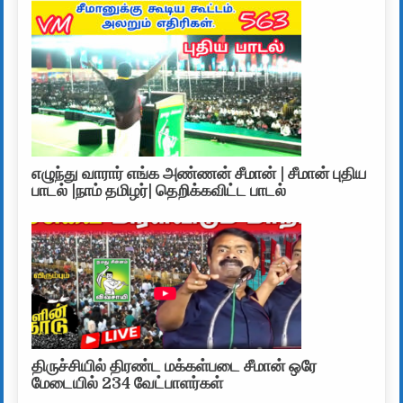
எழுந்து வாரார் எங்க அண்ணன் சீமான் | சீமான் புதிய
பாடல் |நாம் தமிழர்| தெறிக்கவிட்ட பாடல்
திருச்சியில் திரண்ட மக்கள்படை சீமான் ஒரே
மேடையில் 234 வேட்பாளர்கள்