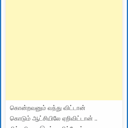
கொன்றவனும் வந்து விட்டான்
கொடும் ஆட்சியிலே ஏறிவிட்டான் ..