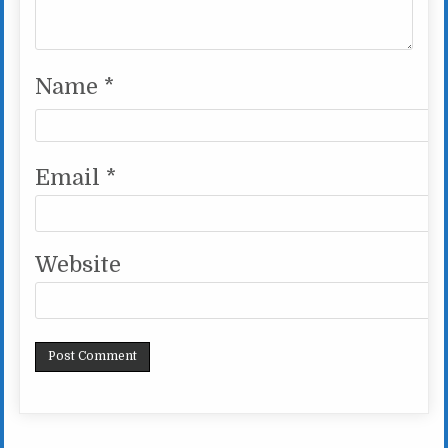
Name
*
Email
*
Website