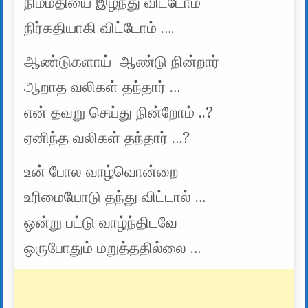
நிம்மதியை இழந்து விட்டோம்
நிர்கதியாகி விட்டோம் ….
ஆண்டுகளாய் ஆண்டு நின்றார்
ஆறாத வலிகள் தந்தார் …
என் தவறு செய்து நின்றோம் ..?
ஏனிந்த வலிகள் தந்தார் …?
உன் போல வாழ்வொன்றை
உரிமையோடு தந்து விட்டால் …
ஒன்று பட்டு வாழ்ந்திடவே
ஒருபோதும் மறுத்ததில்லை …