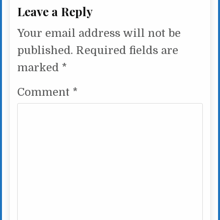
Leave a Reply
Your email address will not be
published.
Required fields are
marked
*
Comment
*