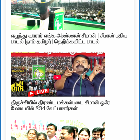
எழுந்து வாரார் எங்க அண்ணன் சீமான் | சீமான் புதிய
பாடல் |நாம் தமிழர்| தெறிக்கவிட்ட பாடல்
திருச்சியில் திரண்ட மக்கள்படை சீமான் ஒரே
மேடையில் 234 வேட்பாளர்கள்