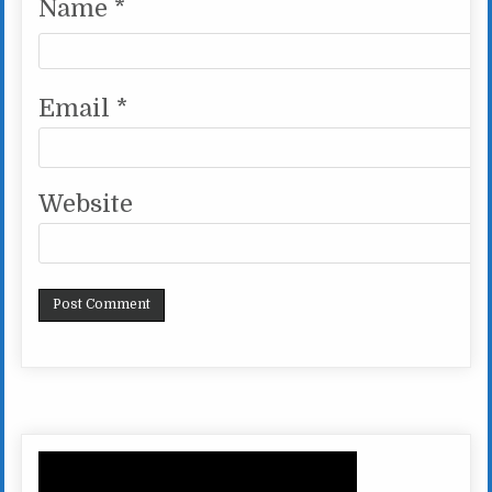
Name
*
Email
*
Website