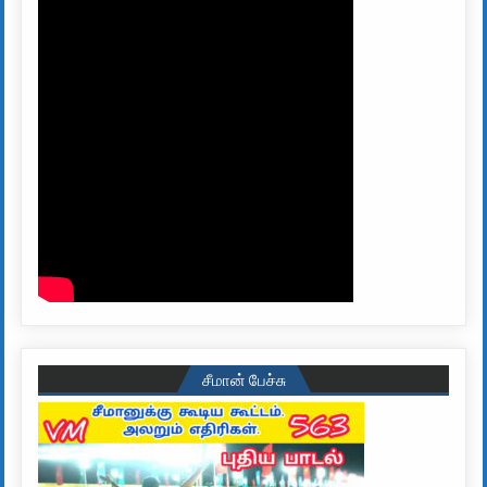
சீமான் பேச்சு