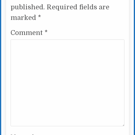
published.
Required fields are
marked
*
Comment
*