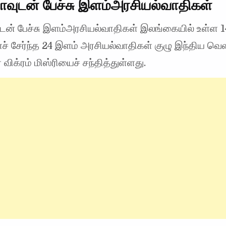
ாவுடன் பேச்சு இளம்அரசியல்வாதிகள்
ுடன் பேச்சு இளம்அரசியல்வாதிகள் இலங்கையில் உள்ள 1
் சேர்ந்த 24 இளம் அரசியல்வாதிகள் குழு இந்திய வெளி
விக்ரம் மிஸ்ரியைச் சந்தித்துள்ளது.