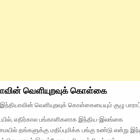
யாவின் வெளியுறவுக் கொள்கை
இந்தியாவின் வெளியுறவுக் கொள்கையையும் குழு பாராட்
யில், எதிர்கால பங்காளிகளாக இந்திய-இலங்கை
ையில் தங்களுக்கு மதிப்புமிக்க பங்கு உண்டு என்று இந