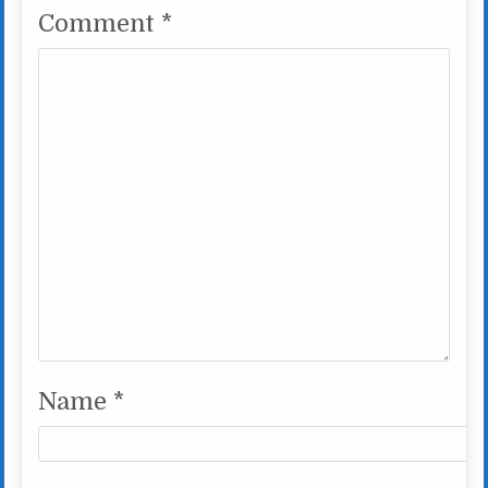
Comment
*
Name
*