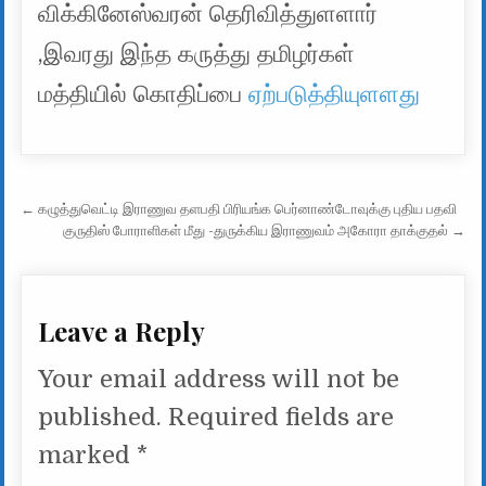
விக்கினேஸ்வரன் தெரிவித்துளளார்
,இவரது இந்த கருத்து தமிழர்கள்
மத்தியில் கொதிப்பை
ஏற்படுத்தியுளளது
Post navigation
← கழுத்துவெட்டி இராணுவ தளபதி பிரியங்க பெர்னாண்டோவுக்கு புதிய பதவி
குருதிஸ் போராளிகள் மீது -துருக்கிய இராணுவம் அகோரா தாக்குதல் →
Leave a Reply
Your email address will not be
published.
Required fields are
marked
*