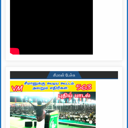
சீமான் பேச்சு