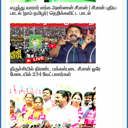
எழுந்து வாரார் எங்க அண்ணன் சீமான் | சீமான் புதிய
பாடல் |நாம் தமிழர்| தெறிக்கவிட்ட பாடல்
திருச்சியில் திரண்ட மக்கள்படை சீமான் ஒரே
மேடையில் 234 வேட்பாளர்கள்