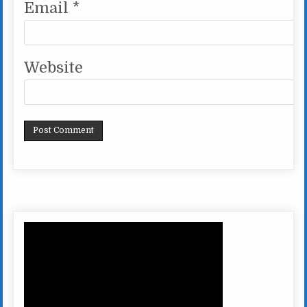
Email
*
Website