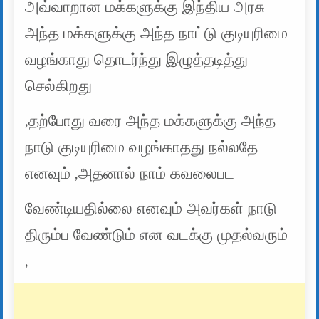
அவ்வாறான மக்களுக்கு இந்திய அரசு
அந்த மக்களுக்கு அந்த நாட்டு குடியுரிமை
வழங்காது தொடர்ந்து இழுத்தடித்து
செல்கிறது
,தற்போது வரை அந்த மக்களுக்கு அந்த
நாடு குடியுரிமை வழங்காதது நல்லதே
எனவும் ,அதனால் நாம் கவலைபட
வேண்டியதில்லை எனவும் அவர்கள் நாடு
திரும்ப வேண்டும் என வடக்கு முதல்வரும்
,