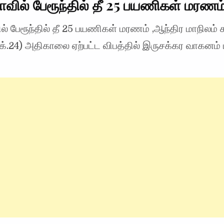
ாவில் பேரூந்தில் தீ 25 பயணிகள் மரணம
ல் பேரூந்தில் தீ 25 பயணிகள் மரணம் ,ஆந்திர மாநிலம் 
்.24) அதிகாலை ஏற்பட்ட விபத்தில் இருசக்கர வாகனம் 