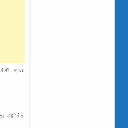
சிக்கியதாக
ளது. அடுத்த