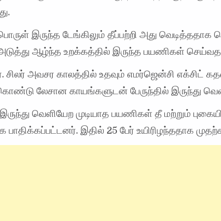
து.
பொருள் இருந்த டேங்கிலும் தீப்பற்றி அது வெடித்ததாக த
அடுத்து ஆழ்ந்த உறக்கத்தில் இருந்த பயணிகள் செய்வத
. சிலர் அவசர காலத்தில் உதவும் எமர்ஜென்சி எக்சிட் 
கொண்டு லேசான காயங்களுடன் பேருந்தில் இருந்து வெள
் இருந்து வெளியேற முடியாத பயணிகள் தீ மற்றும் புகைய
பாதிக்கப்பட்டனர். இதில் 25 பேர் உயிரிழந்ததாக முதற்