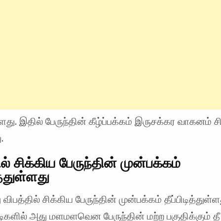
து. இதில் பேருந்தின் கீழ்ப்பக்கம் இருசக்கர வாகனம் 
.
ல் சிக்கிய பேருந்தின் முன்பக்கம்
ித்துள்ளது
விபத்தில் சிக்கிய பேருந்தின் முன்பக்கம் தீப்பிடித்துள்
ிகளில் அது மளமளவென பேருந்தின் மற்ற பகுதிக்கும் தீ