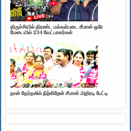
திருச்சியில் திரண்ட மக்கள்படை சீமான் ஒரே
மேடையில் 234 வேட்பாளர்கள்
நான் தேர்தலில் நிற்கிறேன் சீமான் அதிரடி பேட்டி