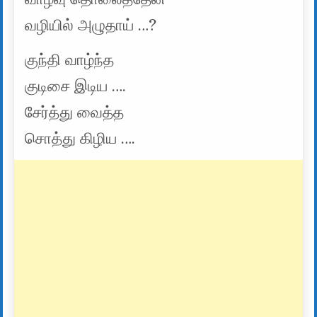
வழியில் அழுதாய் …?
குந்தி வாழ்ந்த
குடிசை இடிய ….
சேர்த்து வைத்த
சொத்து கிழிய ….