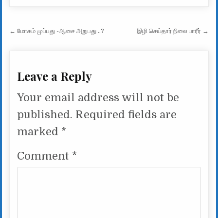
Post navigation
← மோகம் முப்பது -ஆசை அறுபது ..?
இழி செய்தார் நிலை பாரீர் →
Leave a Reply
Your email address will not be
published.
Required fields are
marked
*
Comment
*