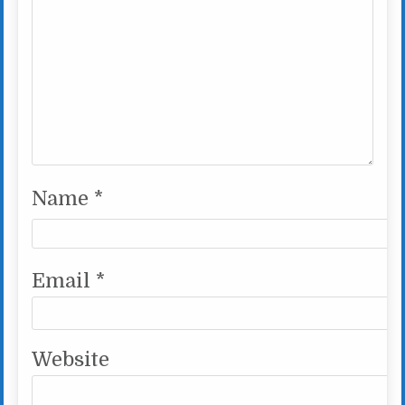
Name
*
Email
*
Website