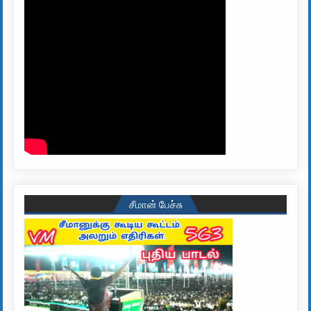
சீமான் பேச்சு