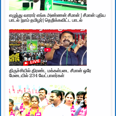
எழுந்து வாரார் எங்க அண்ணன் சீமான் | சீமான் புதிய
பாடல் |நாம் தமிழர்| தெறிக்கவிட்ட பாடல்
திருச்சியில் திரண்ட மக்கள்படை சீமான் ஒரே
மேடையில் 234 வேட்பாளர்கள்