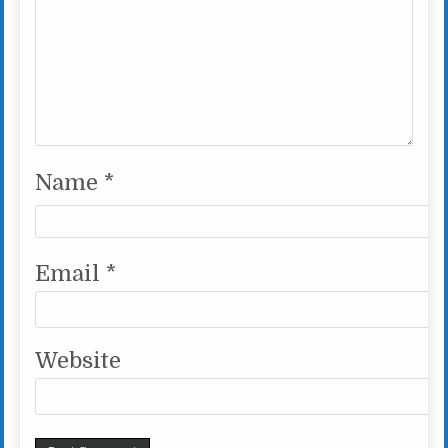
Name
*
Email
*
Website