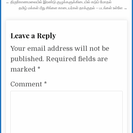
Post navigation
← திருகோணமலையில் இரண்டு குழுக்களுக்கிடையில் கடும் மோதல்
தமிழ் மக்கள் மீது சிங்கள காடையர்கள் தாக்குதல் – படங்கள் உள்ளே →
Leave a Reply
Your email address will not be
published.
Required fields are
marked
*
Comment
*