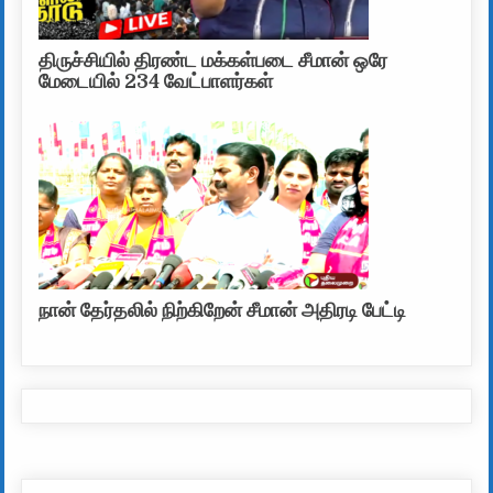
திருச்சியில் திரண்ட மக்கள்படை சீமான் ஒரே
மேடையில் 234 வேட்பாளர்கள்
நான் தேர்தலில் நிற்கிறேன் சீமான் அதிரடி பேட்டி