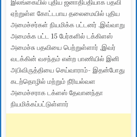
இலங்கையில் புதிய ஜனாதிபதியாக பதவி
ஏற்றுள்ள கோட்டபாய தலைமையில் புதிய
அமைச்சர்கள் நியமிக்க பட்டனர் .இவ்வாறு
அமைக்க பட்ட 15 பேர்களில் டக்கிளஸ்
அமைச்சு பதவியை பெற்றுள்ளார் ,இவர்
வடக்கின் வசந்தம் என்ற பாணியில் இனி
அபிவிருத்தியை செய்வாராம்- இதன்போது
கடற்தொழில் மற்றும் நீரியல்வள
அமைச்சராக டக்ளஸ் தேவானந்தா
நியமிக்கப்பட்டுள்ளார்