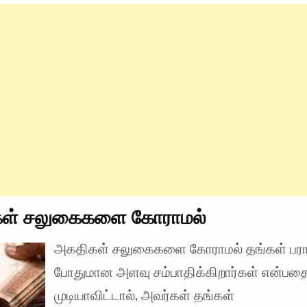
ள் சலுகைகளை கோராமல்
அகதிகள் சலுகைகளை கோராமல் தங்கள் பராமர
போதுமான அளவு சம்பாதிக்கிறார்கள் என்பதை
முடியாவிட்டால், அவர்கள் தங்கள்