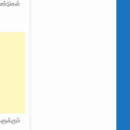
ஆண்டுகள்
ளுக்கும்