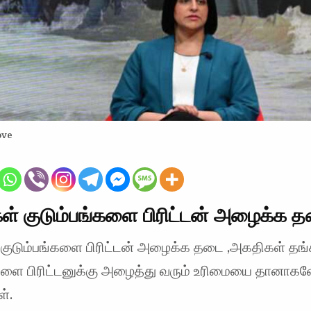
ove
் குடும்பங்களை பிரிட்டன் அழைக்க 
குடும்பங்களை பிரிட்டன் அழைக்க தடை ,அகதிகள் தங்
்களை பிரிட்டனுக்கு அழைத்து வரும் உரிமையை தானாகவ
ள்.