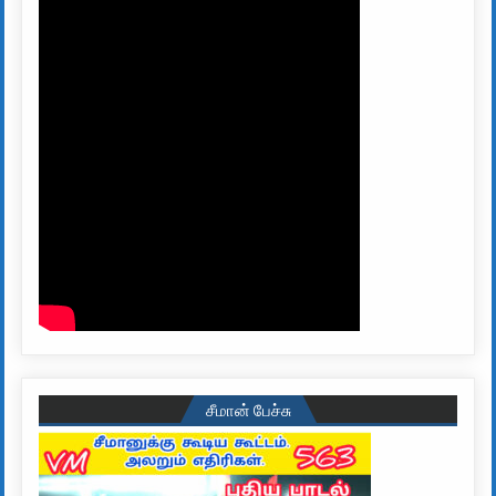
சீமான் பேச்சு