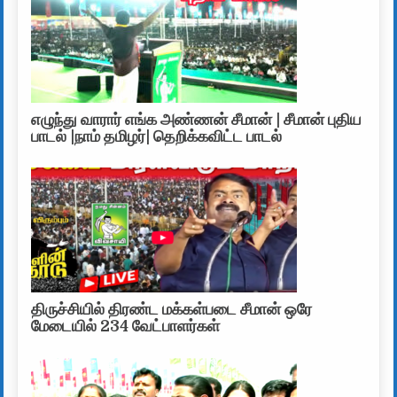
எழுந்து வாரார் எங்க அண்ணன் சீமான் | சீமான் புதிய
பாடல் |நாம் தமிழர்| தெறிக்கவிட்ட பாடல்
திருச்சியில் திரண்ட மக்கள்படை சீமான் ஒரே
மேடையில் 234 வேட்பாளர்கள்