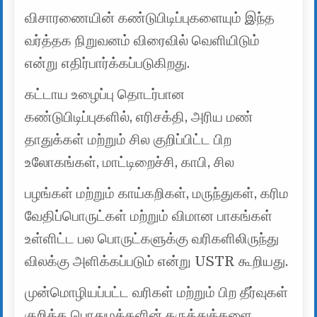
விசாரணையின் கண்டுபிடிப்புகளையும் இந்த
வர்த்தக நிறுவனம் விரைவில் வெளியிடும்
என்று எதிர்பார்க்கப்படுகிறது.
கட்டாய உழைப்பு தொடர்பான
கண்டுபிடிப்புகளில், எரிசக்தி, அரிய மண்
தாதுக்கள் மற்றும் சில குறிப்பிட்ட பிற
உலோகங்கள், மாட்டிறைச்சி, காபி, சில
பழங்கள் மற்றும் காய்கறிகள், மருந்துகள், கரிம
வேதிப்பொருட்கள் மற்றும் விமான பாகங்கள்
உள்ளிட்ட பல பொருட்களுக்கு வரிகளிலிருந்து
விலக்கு அளிக்கப்படும் என்று USTR கூறியது.
முன்மொழியப்பட்ட வரிகள் மற்றும் பிற தீர்வுகள்
குறித்த பொதுமக்களின் கருத்துக்களை