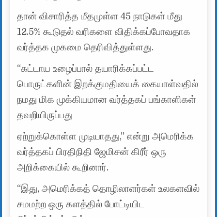
தான் விசாரித்த மீதமுள்ள 45 நாடுகள் மீது
12.5% ​​கூடுதல் வரிகளை விதிக்கப்போவதாக
வர்த்தக முகமை தெரிவித்துள்ளது.
“கட்டாய உழைப்பால் தயாரிக்கப்பட்ட
பொருட்களின் இறக்குமதியைக் கையாள்வதில்
நமது மிக முக்கியமான வர்த்தகப் பங்காளிகள்
தவறியிருப்பது
ஏற்றுக்கொள்ள முடியாதது,” என்று அமெரிக்க
வர்த்தகப் பிரதிநிதி ஜேமிசன் கிரீர் ஒரு
அறிக்கையில் கூறினார்.
“இது, அமெரிக்கத் தொழிலாளர்கள் உலகளவில்
சமமற்ற ஒரு களத்தில் போட்டியிட