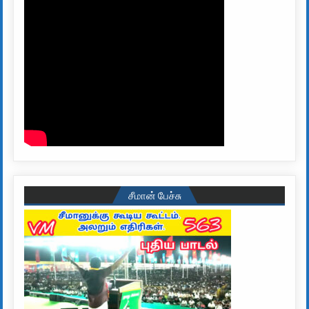
சீமான் பேச்சு