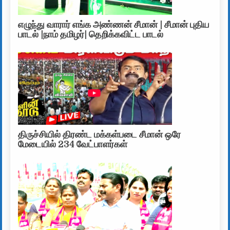
எழுந்து வாரார் எங்க அண்ணன் சீமான் | சீமான் புதிய
பாடல் |நாம் தமிழர்| தெறிக்கவிட்ட பாடல்
திருச்சியில் திரண்ட மக்கள்படை சீமான் ஒரே
மேடையில் 234 வேட்பாளர்கள்