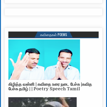
கவிதைகள் POEMS
கிழித்த வன்னி | கவிதை உரை நடை பேச்சு |கவித
பேச்சு தமிழ் | | Poetry Speech Tamil