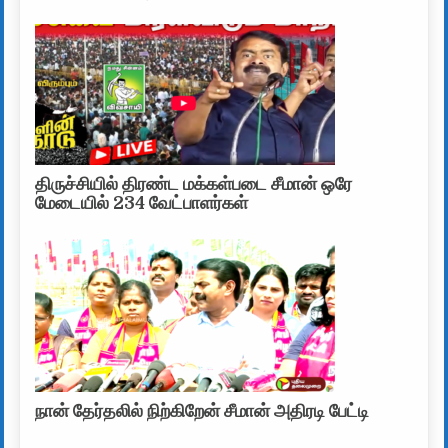
திருச்சியில் திரண்ட மக்கள்படை சீமான் ஒரே
மேடையில் 234 வேட்பாளர்கள்
நான் தேர்தலில் நிற்கிறேன் சீமான் அதிரடி பேட்டி