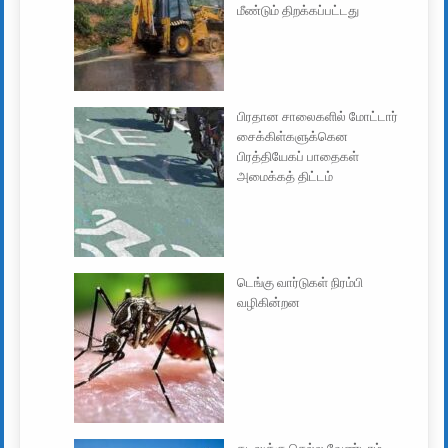
மீண்டும் திறக்கப்பட்டது
பிரதான சாலைகளில் மோட்டார்
சைக்கிள்களுக்கென
பிரத்தியேகப் பாதைகள்
அமைக்கத் திட்டம்
டெங்கு வார்டுகள் நிரம்பி
வழிகின்றன