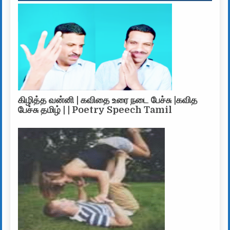
கிழித்த வன்னி | கவிதை உரை நடை பேச்சு |கவித
பேச்சு தமிழ் | | Poetry Speech Tamil